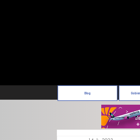
Blog
Gobie