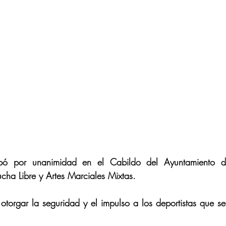
bó por unanimidad en el Cabildo del Ayuntamiento de
cha Libre y Artes Marciales Mixtas. 
otorgar la seguridad y el impulso a los deportistas que 