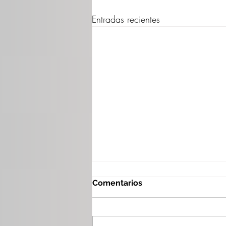
Entradas recientes
Comentarios