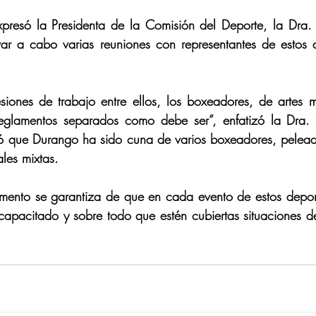
presó la Presidenta de la Comisión del Deporte, la Dra. 
ar a cabo varias reuniones con representantes de estos d
siones de trabajo entre ellos, los boxeadores, de artes m
reglamentos separados como debe ser”, enfatizó la Dra. 
 que Durango ha sido cuna de varios boxeadores, peleado
ales mixtas. 
mento se garantiza de que en cada evento de estos deporte
apacitado y sobre todo que estén cubiertas situaciones de