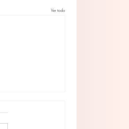
Ver todo