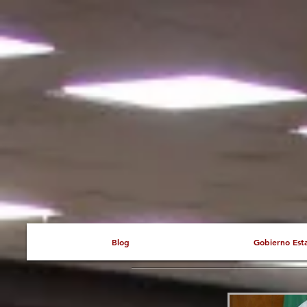
Blog
Gobierno Est