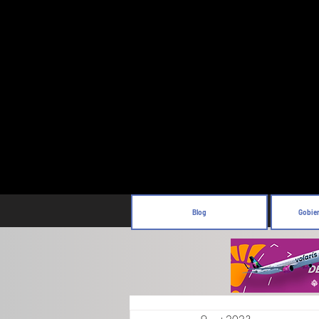
Blog
Gobie