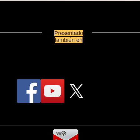
Presentado
también en