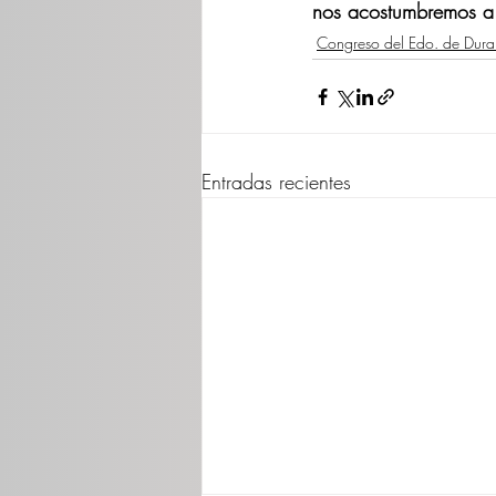
nos acostumbremos a q
Congreso del Edo. de Dur
Entradas recientes