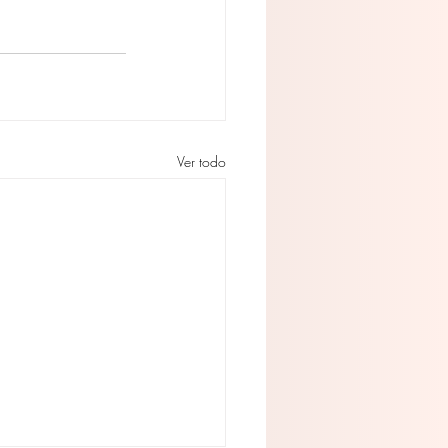
Ver todo