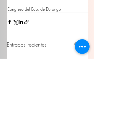
Congreso del Edo. de Durango
Entradas recientes
Ver todo