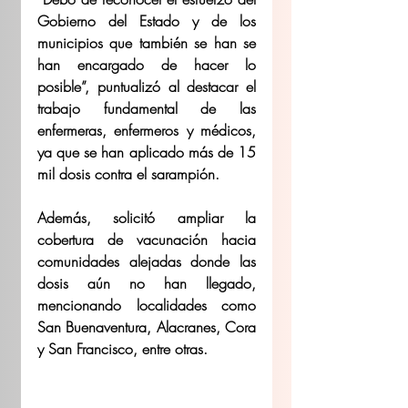
Gobierno del Estado y de los 
municipios que también se han se 
han encargado de hacer lo 
posible”, puntualizó al destacar el 
trabajo fundamental de las 
enfermeras, enfermeros y médicos, 
ya que se han aplicado más de 15 
mil dosis contra el sarampión. 
Además, solicitó ampliar la 
cobertura de vacunación hacia 
comunidades alejadas donde las 
dosis aún no han llegado, 
mencionando localidades como 
San Buenaventura, Alacranes, Cora 
y San Francisco, entre otras. 