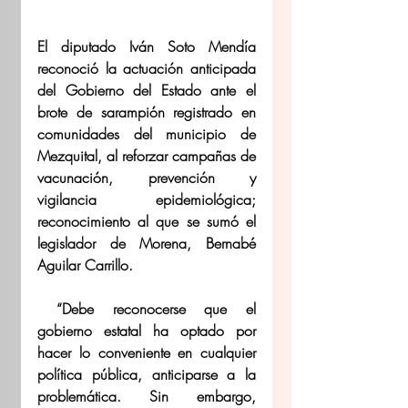
El diputado Iván Soto Mendía 
reconoció la actuación anticipada 
del Gobierno del Estado ante el 
brote de sarampión registrado en 
comunidades del municipio de 
Mezquital, al reforzar campañas de 
vacunación, prevención y 
vigilancia epidemiológica; 
reconocimiento al que se sumó el 
legislador de Morena, Bernabé 
Aguilar Carrillo. 
 “Debe reconocerse que el 
gobierno estatal ha optado por 
hacer lo conveniente en cualquier 
política pública, anticiparse a la 
problemática. Sin embargo, 