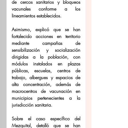
de cercos sanitarios y bloqueos 
vacunales conforme a los 
lineamientos establecidos. 
Asimismo, explicó que se han 
fortalecido acciones en territorio 
mediante campañas de 
sensibilización y socialización 
dirigidas a la población, con 
módulos instalados en plazas 
públicas, escuelas, centros de 
trabajo, albergues y espacios de 
alta concentración, además de 
macrocentros de vacunación en 
municipios pertenecientes a la 
jurisdicción sanitaria. 
Sobre el caso específico del 
Mezquital, detalló que se han 