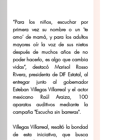
“Para los niños, escuchar por 
primera vez su nombre o un ‘te 
amo’ de mamá, y para los adultos 
mayores oír la voz de sus nietos 
después de muchos años de no 
poder hacerlo, es algo que cambia 
vidas”, destacó Marisol Rosso 
Rivera, presidenta de DIF Estatal, al 
entregar junto al gobernador 
Esteban Villegas Villarreal y el actor 
mexicano Raúl Araiza, 100 
aparatos auditivos mediante la 
campaña "Escucha sin barreras". 
Villegas Villarreal, resaltó la bondad 
de esta iniciativa, que busca 