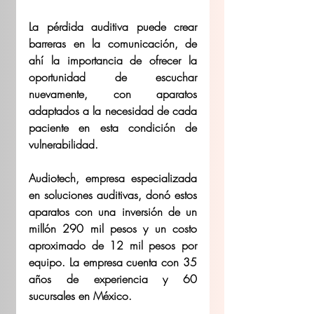
La pérdida auditiva puede crear 
barreras en la comunicación, de 
ahí la importancia de ofrecer la 
oportunidad de escuchar 
nuevamente, con aparatos 
adaptados a la necesidad de cada 
paciente en esta condición de 
vulnerabilidad.
Audiotech, empresa especializada 
en soluciones auditivas, donó estos 
aparatos con una inversión de un 
millón 290 mil pesos y un costo 
aproximado de 12 mil pesos por 
equipo. La empresa cuenta con 35 
años de experiencia y 60 
sucursales en México.