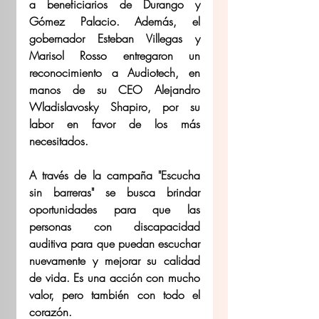
a beneficiarios de Durango y 
Gómez Palacio. Además, el 
gobernador Esteban Villegas y 
Marisol Rosso entregaron un 
reconocimiento a Audiotech, en 
manos de su CEO Alejandro 
Wladislavosky Shapiro, por su 
labor en favor de los más 
necesitados.
A través de la campaña "Escucha 
sin barreras" se busca brindar 
oportunidades para que las 
personas con discapacidad 
auditiva para que puedan escuchar 
nuevamente y mejorar su calidad 
de vida. Es una acción con mucho 
valor, pero también con todo el 
corazón.