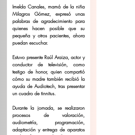
Imelda Canales, mamá de la niña 
Milagros Gómez, expresó unas 
palabras de agradecimiento para 
quienes hacen posible que su 
pequeña y otros pacientes, ahora 
puedan escuchar. 
Estuvo presente Raúl Araiza, actor y 
conductor de televisión, como 
testigo de honor, quien compartió 
cómo su madre también recibió la 
ayuda de Audiotech, tras presentar 
un cuadro de tinnitus.
Durante la jornada, se realizaron 
procesos de valoración, 
audiometría, programación, 
adaptación y entrega de aparatos 