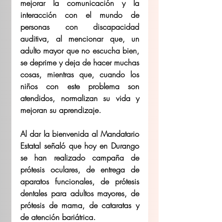
mejorar la comunicación y la 
interacción con el mundo de 
personas con discapacidad 
auditiva, al mencionar que, un 
adulto mayor que no escucha bien, 
se deprime y deja de hacer muchas 
cosas, mientras que, cuando los 
niños con este problema son 
atendidos, normalizan su vida y 
mejoran su aprendizaje.
Al dar la bienvenida al Mandatario 
Estatal señaló que hoy en Durango 
se han realizado campaña de 
prótesis oculares, de entrega de 
aparatos funcionales, de prótesis 
dentales para adultos mayores, de 
prótesis de mama, de cataratas y 
de atención bariátrica.