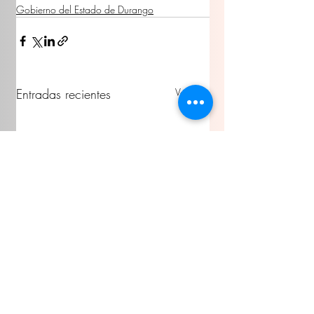
Gobierno del Estado de Durango
Entradas recientes
Ver todo