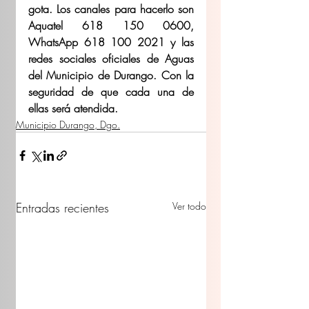
gota. Los canales para hacerlo son 
Aquatel 618 150 0600, 
WhatsApp 618 100 2021 y las 
redes sociales oficiales de Aguas 
del Municipio de Durango. Con la 
seguridad de que cada una de 
ellas será atendida.
Municipio Durango, Dgo.
Entradas recientes
Ver todo