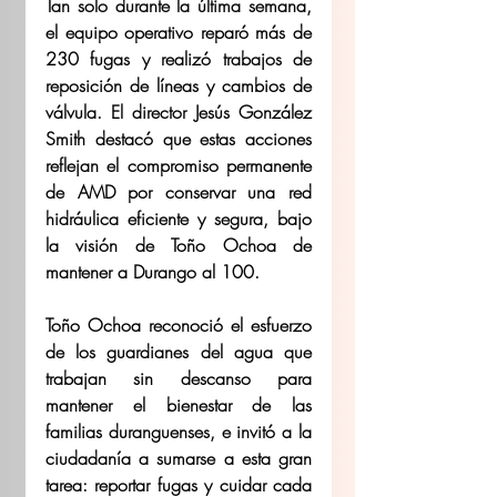
Tan solo durante la última semana, 
el equipo operativo reparó más de 
230 fugas y realizó trabajos de 
reposición de líneas y cambios de 
válvula. El director Jesús González 
Smith destacó que estas acciones 
reflejan el compromiso permanente 
de AMD por conservar una red 
hidráulica eficiente y segura, bajo 
la visión de Toño Ochoa de 
mantener a Durango al 100.
Toño Ochoa reconoció el esfuerzo 
de los guardianes del agua que 
trabajan sin descanso para 
mantener el bienestar de las 
familias duranguenses, e invitó a la 
ciudadanía a sumarse a esta gran 
tarea: reportar fugas y cuidar cada 