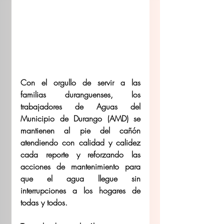
Con el orgullo de servir a las 
familias duranguenses, los 
trabajadores de Aguas del 
Municipio de Durango (AMD) se 
mantienen al pie del cañón 
atendiendo con calidad y calidez 
cada reporte y reforzando las 
acciones de mantenimiento para 
que el agua llegue sin 
interrupciones a los hogares de 
todas y todos.