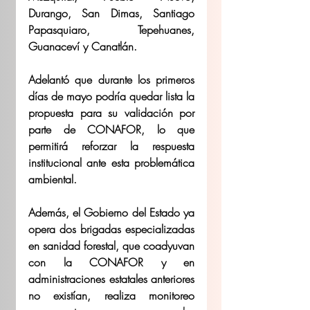
Durango, San Dimas, Santiago 
Papasquiaro, Tepehuanes, 
Guanaceví y Canatlán.
Adelantó que durante los primeros 
días de mayo podría quedar lista la 
propuesta para su validación por 
parte de CONAFOR, lo que 
permitirá reforzar la respuesta 
institucional ante esta problemática 
ambiental.
Además, el Gobierno del Estado ya 
opera dos brigadas especializadas 
en sanidad forestal, que coadyuvan 
con la CONAFOR y en 
administraciones estatales anteriores 
no existían, realiza monitoreo 