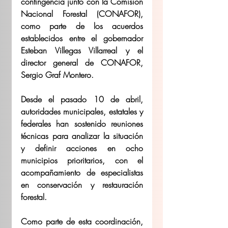
contingencia junto con la Comisión 
Nacional Forestal (CONAFOR), 
como parte de los acuerdos 
establecidos entre el gobernador 
Esteban Villegas Villarreal y el 
director general de CONAFOR, 
Sergio Graf Montero.
Desde el pasado 10 de abril, 
autoridades municipales, estatales y 
federales han sostenido reuniones 
técnicas para analizar la situación 
y definir acciones en ocho 
municipios prioritarios, con el 
acompañamiento de especialistas 
en conservación y restauración 
forestal.
Como parte de esta coordinación, 