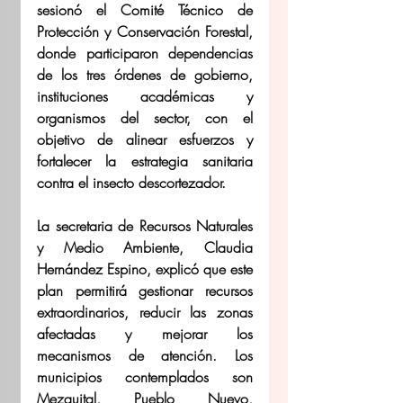
sesionó el Comité Técnico de 
Protección y Conservación Forestal, 
donde participaron dependencias 
de los tres órdenes de gobierno, 
instituciones académicas y 
organismos del sector, con el 
objetivo de alinear esfuerzos y 
fortalecer la estrategia sanitaria 
contra el insecto descortezador.
La secretaria de Recursos Naturales 
y Medio Ambiente, Claudia 
Hernández Espino, explicó que este 
plan permitirá gestionar recursos 
extraordinarios, reducir las zonas 
afectadas y mejorar los 
mecanismos de atención. Los 
municipios contemplados son 
Mezquital, Pueblo Nuevo, 