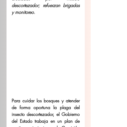
descortezador; refuerzan brigadas 
y monitoreo.
Para cuidar los bosques y atender 
de forma oportuna la plaga del 
insecto descortezador, el Gobierno 
del Estado trabaja en un plan de 