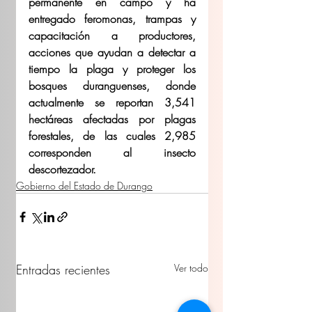
permanente en campo y ha 
entregado feromonas, trampas y 
capacitación a productores, 
acciones que ayudan a detectar a 
tiempo la plaga y proteger los 
bosques duranguenses, donde 
actualmente se reportan 3,541 
hectáreas afectadas por plagas 
forestales, de las cuales 2,985 
corresponden al insecto 
descortezador.
Gobierno del Estado de Durango
Entradas recientes
Ver todo