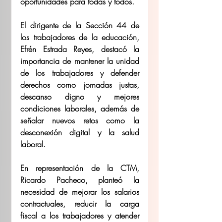
oportunidades para todas y todos.
El dirigente de la Sección 44 de 
los trabajadores de la educación, 
Efrén Estrada Reyes, destacó la 
importancia de mantener la unidad 
de los trabajadores y defender 
derechos como jornadas justas, 
descanso digno y mejores 
condiciones laborales, además de 
señalar nuevos retos como la 
desconexión digital y la salud 
laboral.
En representación de la CTM, 
Ricardo Pacheco, planteó la 
necesidad de mejorar los salarios 
contractuales, reducir la carga 
fiscal a los trabajadores y atender 