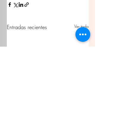
Entradas recientes
Ver todo
Comentarios