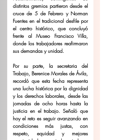
distintos gremios partieron desde el 
cruce de 5 de Febrero y Norman 
Fuentes en el tradicional desfile por 
el centro histórico, que concluyó 
frente al Museo Francisco Villa, 
donde los trabajadores reafirmaron 
sus demandas y unidad.
Por su parte, la secretaria del 
Trabajo, Berenice Morales de Ávila, 
recordó que esta fecha representa 
una lucha histórica por la dignidad 
y los derechos laborales, desde las 
jornadas de ocho horas hasta la 
justicia en el trabajo. Señaló que 
hoy el reto es seguir avanzando en 
condiciones más justas, con 
respeto, equidad y mejores 