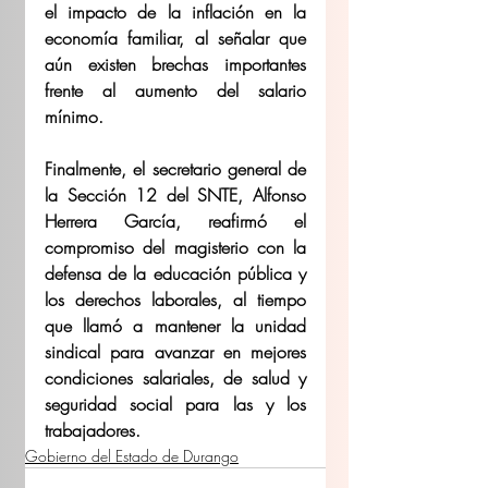
el impacto de la inflación en la 
economía familiar, al señalar que 
aún existen brechas importantes 
frente al aumento del salario 
mínimo.
Finalmente, el secretario general de 
la Sección 12 del SNTE, Alfonso 
Herrera García, reafirmó el 
compromiso del magisterio con la 
defensa de la educación pública y 
los derechos laborales, al tiempo 
que llamó a mantener la unidad 
sindical para avanzar en mejores 
condiciones salariales, de salud y 
seguridad social para las y los 
trabajadores.
Gobierno del Estado de Durango