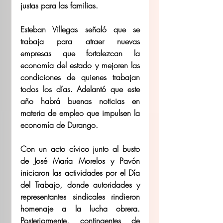
justas para las familias.
Esteban Villegas señaló que se 
trabaja para atraer nuevas 
empresas que fortalezcan la 
economía del estado y mejoren las 
condiciones de quienes trabajan 
todos los días. Adelantó que este 
año habrá buenas noticias en 
materia de empleo que impulsen la 
economía de Durango.
Con un acto cívico junto al busto 
de José María Morelos y Pavón 
iniciaron las actividades por el Día 
del Trabajo, donde autoridades y 
representantes sindicales rindieron 
homenaje a la lucha obrera. 
Posteriormente, contingentes de 