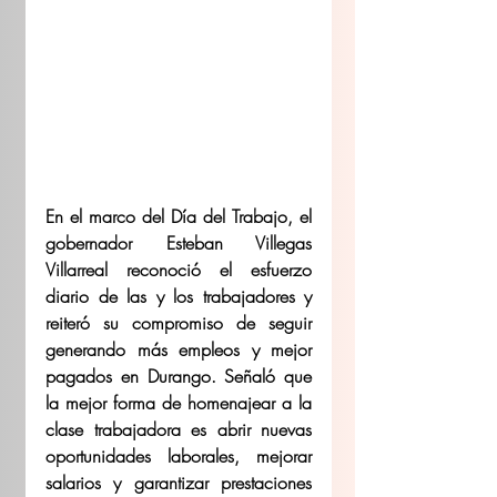
En el marco del Día del Trabajo, el 
gobernador Esteban Villegas 
Villarreal reconoció el esfuerzo 
diario de las y los trabajadores y 
reiteró su compromiso de seguir 
generando más empleos y mejor 
pagados en Durango. Señaló que 
la mejor forma de homenajear a la 
clase trabajadora es abrir nuevas 
oportunidades laborales, mejorar 
salarios y garantizar prestaciones 