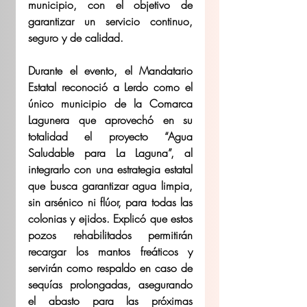
municipio, con el objetivo de 
garantizar un servicio continuo, 
seguro y de calidad.
Durante el evento, el Mandatario 
Estatal reconoció a Lerdo como el 
único municipio de la Comarca 
Lagunera que aprovechó en su 
totalidad el proyecto “Agua 
Saludable para La Laguna”, al 
integrarlo con una estrategia estatal 
que busca garantizar agua limpia, 
sin arsénico ni flúor, para todas las 
colonias y ejidos. Explicó que estos 
pozos rehabilitados permitirán 
recargar los mantos freáticos y 
servirán como respaldo en caso de 
sequías prolongadas, asegurando 
el abasto para las próximas 