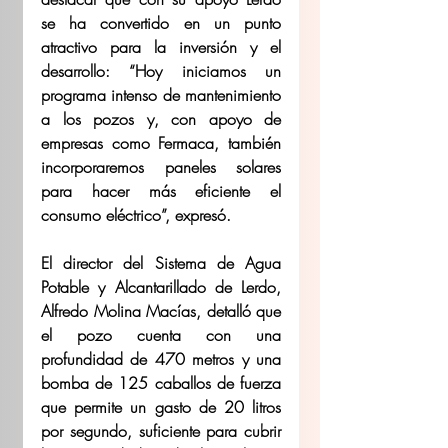
se ha convertido en un punto 
atractivo para la inversión y el 
desarrollo: “Hoy iniciamos un 
programa intenso de mantenimiento 
a los pozos y, con apoyo de 
empresas como Fermaca, también 
incorporaremos paneles solares 
para hacer más eficiente el 
consumo eléctrico”, expresó.
El director del Sistema de Agua 
Potable y Alcantarillado de Lerdo, 
Alfredo Molina Macías, detalló que 
el pozo cuenta con una 
profundidad de 470 metros y una 
bomba de 125 caballos de fuerza 
que permite un gasto de 20 litros 
por segundo, suficiente para cubrir 