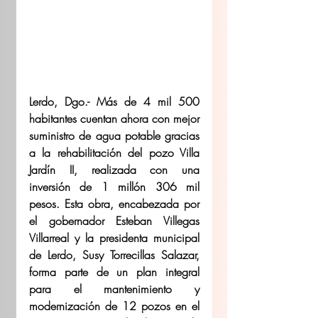
Lerdo, Dgo.- Más de 4 mil 500 
habitantes cuentan ahora con mejor 
suministro de agua potable gracias 
a la rehabilitación del pozo Villa 
Jardín II, realizada con una 
inversión de 1 millón 306 mil 
pesos. Esta obra, encabezada por 
el gobernador Esteban Villegas 
Villarreal y la presidenta municipal 
de Lerdo, Susy Torrecillas Salazar, 
forma parte de un plan integral 
para el mantenimiento y 
modernización de 12 pozos en el 