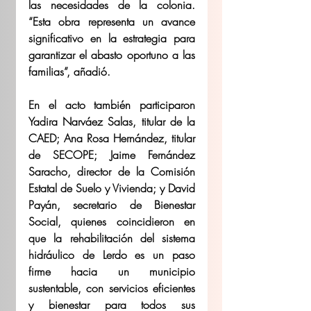
las necesidades de la colonia. 
“Esta obra representa un avance 
significativo en la estrategia para 
garantizar el abasto oportuno a las 
familias”, añadió.
En el acto también participaron 
Yadira Narváez Salas, titular de la 
CAED; Ana Rosa Hernández, titular 
de SECOPE; Jaime Fernández 
Saracho, director de la Comisión 
Estatal de Suelo y Vivienda; y David 
Payán, secretario de Bienestar 
Social, quienes coincidieron en 
que la rehabilitación del sistema 
hidráulico de Lerdo es un paso 
firme hacia un municipio 
sustentable, con servicios eficientes 
y bienestar para todos sus 