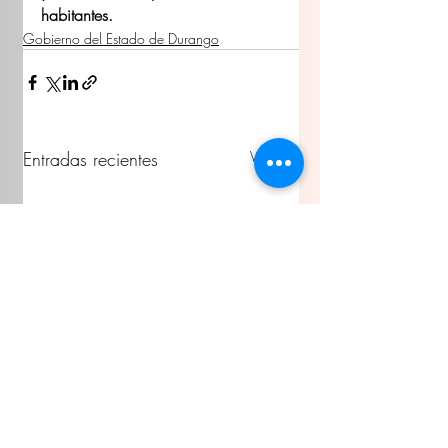
habitantes.
Gobierno del Estado de Durango
Entradas recientes
Ver todo