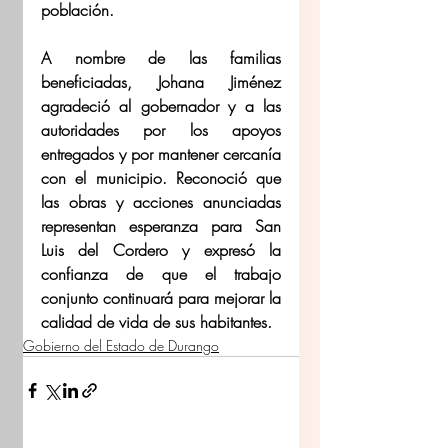
población.
A nombre de las familias 
beneficiadas, Johana Jiménez 
agradeció al gobernador y a las 
autoridades por los apoyos 
entregados y por mantener cercanía 
con el municipio. Reconoció que 
las obras y acciones anunciadas 
representan esperanza para San 
Luis del Cordero y expresó la 
confianza de que el trabajo 
conjunto continuará para mejorar la 
calidad de vida de sus habitantes.
Gobierno del Estado de Durango