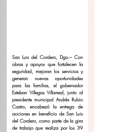
San Luis del Cordero, Dgo.– Con 
obras y apoyos que fortalecen la 
seguridad, mejoran los servicios y 
generan nuevas oportunidades 
para las familias, el gobernador 
Esteban Villegas Villarreal, junto al 
presidente municipal Andrés Rubio 
Castro, encabezó la entrega de 
acciones en beneficio de San Luis 
del Cordero, como parte de la gira 
de trabajo que realiza por los 39 