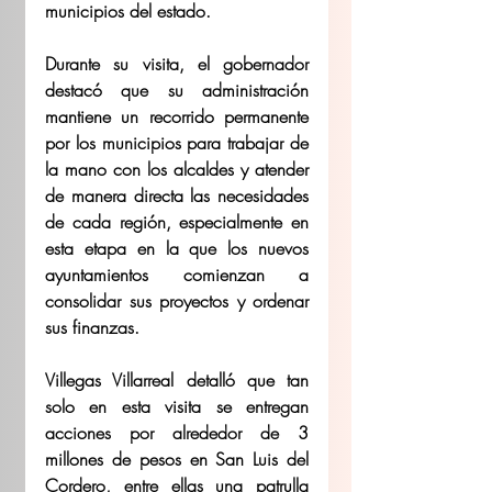
municipios del estado.
Durante su visita, el gobernador 
destacó que su administración 
mantiene un recorrido permanente 
por los municipios para trabajar de 
la mano con los alcaldes y atender 
de manera directa las necesidades 
de cada región, especialmente en 
esta etapa en la que los nuevos 
ayuntamientos comienzan a 
consolidar sus proyectos y ordenar 
sus finanzas.
Villegas Villarreal detalló que tan 
solo en esta visita se entregan 
acciones por alrededor de 3 
millones de pesos en San Luis del 
Cordero, entre ellas una patrulla 