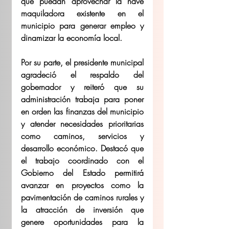
que puedan aprovechar la nave 
maquiladora existente en el 
municipio para generar empleo y 
dinamizar la economía local.
Por su parte, el presidente municipal 
agradeció el respaldo del 
gobernador y reiteró que su 
administración trabaja para poner 
en orden las finanzas del municipio 
y atender necesidades prioritarias 
como caminos, servicios y 
desarrollo económico. Destacó que 
el trabajo coordinado con el 
Gobierno del Estado permitirá 
avanzar en proyectos como la 
pavimentación de caminos rurales y 
la atracción de inversión que 
genere oportunidades para la 