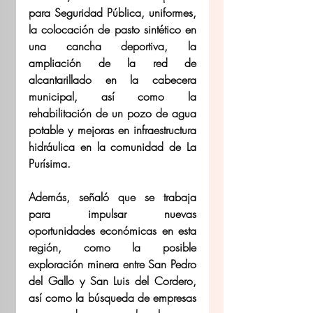
para Seguridad Pública, uniformes, 
la colocación de pasto sintético en 
una cancha deportiva, la 
ampliación de la red de 
alcantarillado en la cabecera 
municipal, así como la 
rehabilitación de un pozo de agua 
potable y mejoras en infraestructura 
hidráulica en la comunidad de La 
Purísima.
Además, señaló que se trabaja 
para impulsar nuevas 
oportunidades económicas en esta 
región, como la posible 
exploración minera entre San Pedro 
del Gallo y San Luis del Cordero, 
así como la búsqueda de empresas 