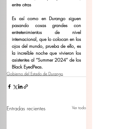
entre otras 
Es así como en Durango siguen 
pasando cosas grandes con 
entretenimientos de nivel 
internacional, que lo colocan en los 
ojos del mundo, prueba de ello, es 
la increíble noche que vivieron los 
asistentes al “Summer 2024” de los 
Black EyedPeas.
Gobierno del Estado de Durango
Entradas recientes
Ver todo