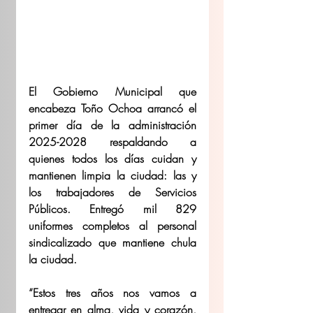
El Gobierno Municipal que 
encabeza Toño Ochoa arrancó el 
primer día de la administración 
2025-2028 respaldando a 
quienes todos los días cuidan y 
mantienen limpia la ciudad: las y 
los trabajadores de Servicios 
Públicos. Entregó mil 829 
uniformes completos al personal 
sindicalizado que mantiene chula 
la ciudad.
“Estos tres años nos vamos a 
entregar en alma, vida y corazón, 