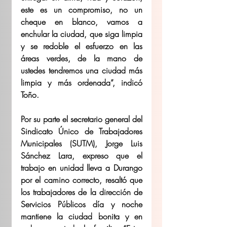
este es un compromiso, no un 
cheque en blanco, vamos a 
enchular la ciudad, que siga limpia 
y se redoble el esfuerzo en las 
áreas verdes, de la mano de 
ustedes tendremos una ciudad más 
limpia y más ordenada”, indicó 
Toño.
Por su parte el secretario general del 
Sindicato Único de Trabajadores 
Municipales (SUTM), Jorge Luis 
Sánchez Lara, expreso que el 
trabajo en unidad lleva a Durango 
por el camino correcto, resaltó que 
los trabajadores de la dirección de 
Servicios Públicos día y noche 
mantiene la ciudad bonita y en 