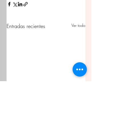
Entradas recientes
Ver todo
Comentarios