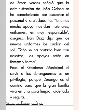
de áreas verdes señaló que la 
administración de Toño Ochoa se 
ha caracterizado por escuchar al 
personal y la ciudadanía, “tenemos 
mucho apoyo, nos dan materiales, 
uniformes, es muy responsable”, 
aseguro. Iván Diaz dijo que los 
nuevos uniformes los cuidan del 
sol, “Toño se ha portado bien con 
nosotros, los apoyos están en 
tiempo y forma”.
Para el Gobierno Municipal el 
servir a los duranguenses es un 
privilegio, porque Durango es el 
camino para que la gran familia 
viva en una casa limpia, ordenada 
y segura.
Municipio Durango, Dgo.