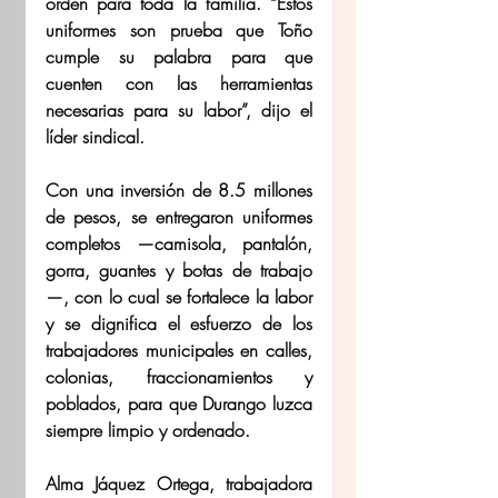
orden para toda la familia. “Estos 
uniformes son prueba que Toño 
cumple su palabra para que 
cuenten con las herramientas 
necesarias para su labor”, dijo el 
líder sindical.
Con una inversión de 8.5 millones 
de pesos, se entregaron uniformes 
completos —camisola, pantalón, 
gorra, guantes y botas de trabajo
—, con lo cual se fortalece la labor 
y se dignifica el esfuerzo de los 
trabajadores municipales en calles, 
colonias, fraccionamientos y 
poblados, para que Durango luzca 
siempre limpio y ordenado.
Alma Jáquez Ortega, trabajadora 