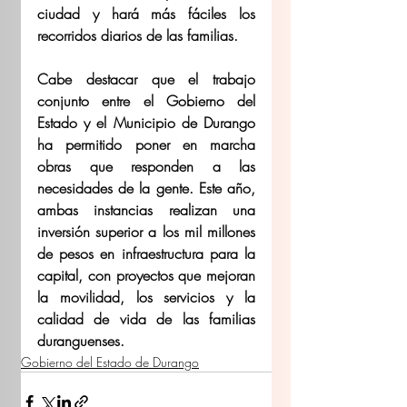
ciudad y hará más fáciles los 
recorridos diarios de las familias.
Cabe destacar que el trabajo 
conjunto entre el Gobierno del 
Estado y el Municipio de Durango 
ha permitido poner en marcha 
obras que responden a las 
necesidades de la gente. Este año, 
ambas instancias realizan una 
inversión superior a los mil millones 
de pesos en infraestructura para la 
capital, con proyectos que mejoran 
la movilidad, los servicios y la 
calidad de vida de las familias 
duranguenses.
Gobierno del Estado de Durango