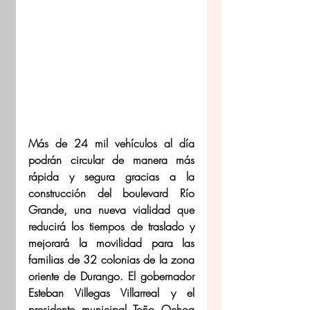
Más de 24 mil vehículos al día 
podrán circular de manera más 
rápida y segura gracias a la 
construcción del boulevard Río 
Grande, una nueva vialidad que 
reducirá los tiempos de traslado y 
mejorará la movilidad para las 
familias de 32 colonias de la zona 
oriente de Durango. El gobernador 
Esteban Villegas Villarreal y el 
presidente municipal Toño Ochoa 