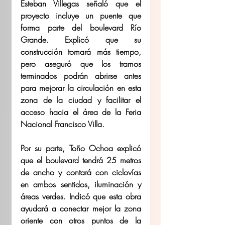
Esteban Villegas señaló que el 
proyecto incluye un puente que 
forma parte del boulevard Río 
Grande. Explicó que su 
construcción tomará más tiempo, 
pero aseguró que los tramos 
terminados podrán abrirse antes 
para mejorar la circulación en esta 
zona de la ciudad y facilitar el 
acceso hacia el área de la Feria 
Nacional Francisco Villa.
Por su parte, Toño Ochoa explicó 
que el boulevard tendrá 25 metros 
de ancho y contará con ciclovías 
en ambos sentidos, iluminación y 
áreas verdes. Indicó que esta obra 
ayudará a conectar mejor la zona 
oriente con otros puntos de la 