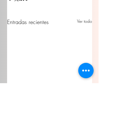
Entradas recientes
Ver todo
Comentarios