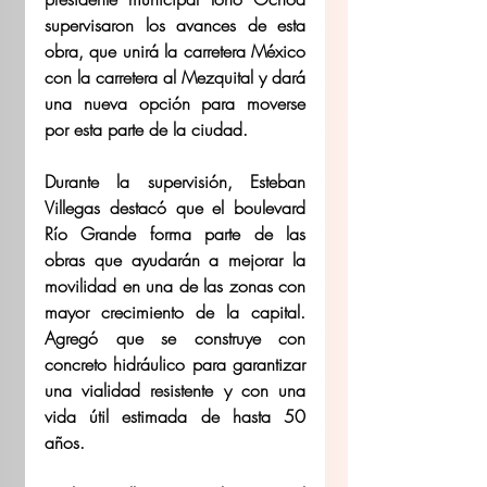
supervisaron los avances de esta 
obra, que unirá la carretera México 
con la carretera al Mezquital y dará 
una nueva opción para moverse 
por esta parte de la ciudad.
Durante la supervisión, Esteban 
Villegas destacó que el boulevard 
Río Grande forma parte de las 
obras que ayudarán a mejorar la 
movilidad en una de las zonas con 
mayor crecimiento de la capital. 
Agregó que se construye con 
concreto hidráulico para garantizar 
una vialidad resistente y con una 
vida útil estimada de hasta 50 
años.