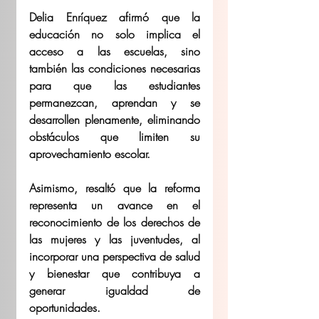
Delia Enríquez afirmó que la 
educación no solo implica el 
acceso a las escuelas, sino 
también las condiciones necesarias 
para que las estudiantes 
permanezcan, aprendan y se 
desarrollen plenamente, eliminando 
obstáculos que limiten su 
aprovechamiento escolar. 
Asimismo, resaltó que la reforma 
representa un avance en el 
reconocimiento de los derechos de 
las mujeres y las juventudes, al 
incorporar una perspectiva de salud 
y bienestar que contribuya a 
generar igualdad de 
oportunidades. 