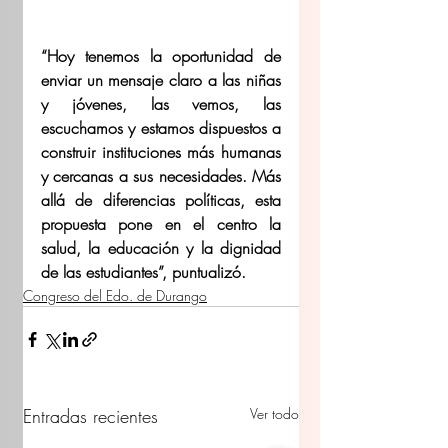
“Hoy tenemos la oportunidad de 
enviar un mensaje claro a las niñas 
y jóvenes, las vemos, las 
escuchamos y estamos dispuestos a 
construir instituciones más humanas 
y cercanas a sus necesidades. Más 
allá de diferencias políticas, esta 
propuesta pone en el centro la 
salud, la educación y la dignidad 
de las estudiantes”, puntualizó. 
Congreso del Edo. de Durango
Entradas recientes
Ver todo