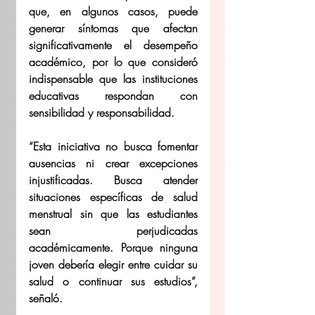
que, en algunos casos, puede 
generar síntomas que afectan 
significativamente el desempeño 
académico, por lo que consideró 
indispensable que las instituciones 
educativas respondan con 
sensibilidad y responsabilidad. 
“Esta iniciativa no busca fomentar 
ausencias ni crear excepciones 
injustificadas. Busca atender 
situaciones específicas de salud 
menstrual sin que las estudiantes 
sean perjudicadas 
académicamente. Porque ninguna 
joven debería elegir entre cuidar su 
salud o continuar sus estudios”, 
señaló. 