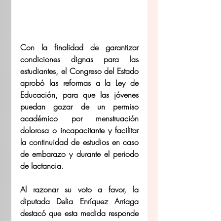
Con la finalidad de garantizar 
condiciones dignas para las 
estudiantes, el Congreso del Estado 
aprobó las reformas a la Ley de 
Educación, para que las jóvenes 
puedan gozar de un permiso 
académico por menstruación 
dolorosa o incapacitante y facilitar 
la continuidad de estudios en caso 
de embarazo y durante el periodo 
de lactancia. 
Al razonar su voto a favor, la 
diputada Delia Enríquez Arriaga 
destacó que esta medida responde 