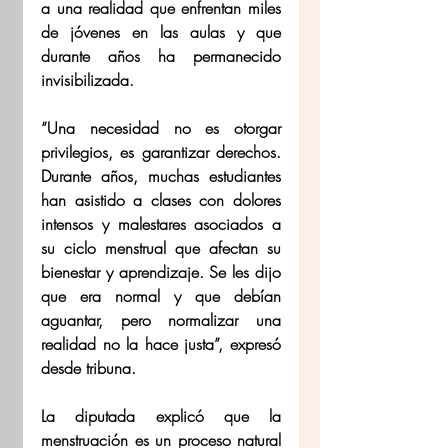
a una realidad que enfrentan miles 
de jóvenes en las aulas y que 
durante años ha permanecido 
invisibilizada. 
“Una necesidad no es otorgar 
privilegios, es garantizar derechos. 
Durante años, muchas estudiantes 
han asistido a clases con dolores 
intensos y malestares asociados a 
su ciclo menstrual que afectan su 
bienestar y aprendizaje. Se les dijo 
que era normal y que debían 
aguantar, pero normalizar una 
realidad no la hace justa”, expresó 
desde tribuna. 
La diputada explicó que la 
menstruación es un proceso natural 