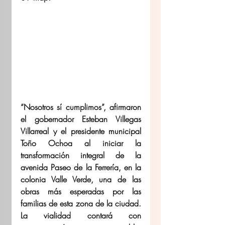
“Nosotros sí cumplimos”, afirmaron 
el gobernador Esteban Villegas 
Villarreal y el presidente municipal 
Toño Ochoa al iniciar la 
transformación integral de la 
avenida Paseo de la Ferrería, en la 
colonia Valle Verde, una de las 
obras más esperadas por las 
familias de esta zona de la ciudad. 
La vialidad contará con 