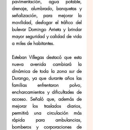
pavimentación, agua potable, 
drenaje, alumbrado, banquetas y 
señalización, para mejorar la 
movilidad, desfogar el tráfico del 
bulevar Domingo Arrieta y brindar 
mayor seguridad y calidad de vida 
a miles de habitantes.
Esteban Villegas destacó que esta 
nueva avenida cambiará la 
dinámica de toda la zona sur de 
Durango, ya que durante años las 
familias enfrentaron polvo, 
encharcamientos y dificultades de 
acceso. Señaló que, además de 
mejorar los traslados diarios, 
permitirá una circulación más 
rápida para ambulancias, 
bomberos y corporaciones de 