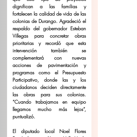
dignifican a las familias y 
fortalecen la calidad de vida de las 
colonias de Durango. Agradeció el 
respaldo del gobernador Esteban 
Villegas para concretar obras 
prioritarias y recordó que esta 
intervención también se 
complementará con nuevas 
acciones de pavimentación y 
programas como el Presupuesto 
Participativo, donde las y los 
ciudadanos deciden directamente 
las obras para sus colonias. 
“Cuando trabajamos en equipo 
llegamos mucho más lejos”, 
puntualizó.
El diputado local Noel Flores 