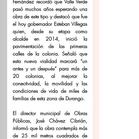
Fernández recordó que Valle Verde 
pasó muchos años esperando una 
obra de este tipo y destacó que fue 
el hoy gobernador Esteban Villegas 
quien, desde su etapa como 
alcalde en 2014, inició la 
pavimentación de las primeras 
calles de la colonia. Señaló que 
esta nueva vialidad marcará “un 
antes y un después” para más de 
20 colonias, al mejorar la 
conectividad, la movilidad y las 
condiciones de vida de miles de 
familias de esta zona de Durango.
El director municipal de Obras 
Públicas, José Chávez Cibrián, 
informó que la obra contempla más 
de 25 mil metros cuadrados de 