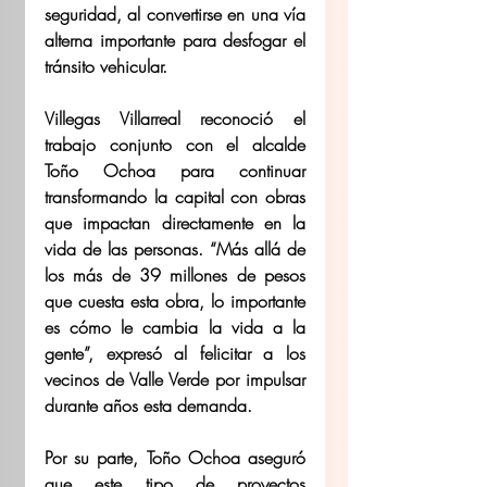
seguridad, al convertirse en una vía 
alterna importante para desfogar el 
tránsito vehicular.
Villegas Villarreal reconoció el 
trabajo conjunto con el alcalde 
Toño Ochoa para continuar 
transformando la capital con obras 
que impactan directamente en la 
vida de las personas. “Más allá de 
los más de 39 millones de pesos 
que cuesta esta obra, lo importante 
es cómo le cambia la vida a la 
gente”, expresó al felicitar a los 
vecinos de Valle Verde por impulsar 
durante años esta demanda.
Por su parte, Toño Ochoa aseguró 
que este tipo de proyectos 