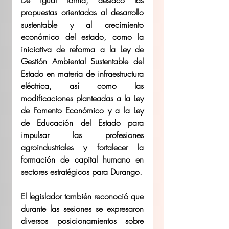
propuestas orientadas al desarrollo 
sustentable y al crecimiento 
económico del estado, como la 
iniciativa de reforma a la Ley de 
Gestión Ambiental Sustentable del 
Estado en materia de infraestructura 
eléctrica, así como las 
modificaciones planteadas a la Ley 
de Fomento Económico y a la Ley 
de Educación del Estado para 
impulsar las profesiones 
agroindustriales y fortalecer la 
formación de capital humano en 
sectores estratégicos para Durango.
El legislador también reconoció que 
durante las sesiones se expresaron 
diversos posicionamientos sobre 