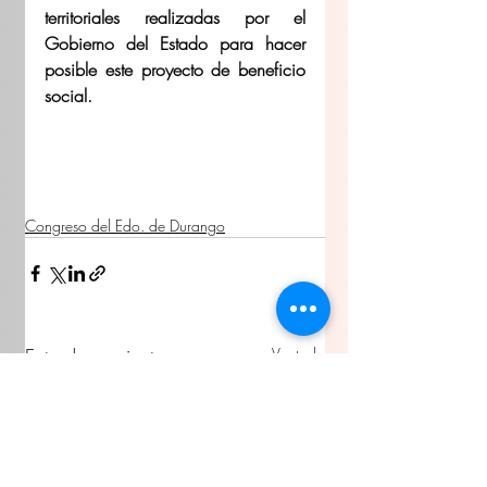
territoriales realizadas por el 
Gobierno del Estado para hacer 
posible este proyecto de beneficio 
social.
Congreso del Edo. de Durango
Entradas recientes
Ver todo