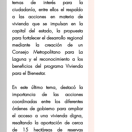
temas de interés para la 
ciudadanía, entre ellos el respaldo 
a las acciones en materia de 
vivienda que se impulsan en la 
capital del estado, la propuesta 
para fortalecer el desarrollo regional 
mediante la creación de un 
Consejo Metropolitano para La 
Laguna y el reconocimiento a los 
beneficios del programa Vivienda 
para el Bienestar.
En este último tema, destacó la 
importancia de las acciones 
coordinadas entre los diferentes 
órdenes de gobierno para ampliar 
el acceso a una vivienda digna, 
resaltando la aportación de cerca 
de 15 hectáreas de reservas 