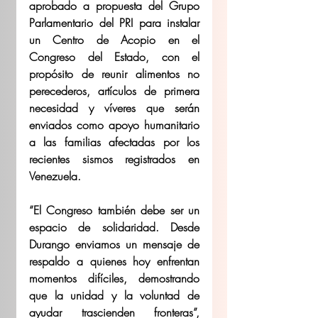
aprobado a propuesta del Grupo 
Parlamentario del PRI para instalar 
un Centro de Acopio en el 
Congreso del Estado, con el 
propósito de reunir alimentos no 
perecederos, artículos de primera 
necesidad y víveres que serán 
enviados como apoyo humanitario 
a las familias afectadas por los 
recientes sismos registrados en 
Venezuela.
“El Congreso también debe ser un 
espacio de solidaridad. Desde 
Durango enviamos un mensaje de 
respaldo a quienes hoy enfrentan 
momentos difíciles, demostrando 
que la unidad y la voluntad de 
ayudar trascienden fronteras”, 