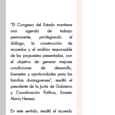
“El Congreso del Estado mantiene 
una agenda de trabajo 
permanente, privilegiando el 
diálogo, la construcción de 
acuerdos y el análisis responsable 
de las propuestas presentadas, con 
el objetivo de generar mejores 
condiciones de desarrollo, 
bienestar y oportunidades para las 
familias duranguenses”, resaltó el 
presidente de la Junta de Gobierno 
y Coordinación Política, Ernesto 
Alanís Herrera.
En este sentido, resaltó el acuerdo 