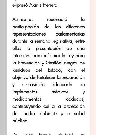
expresó Alanís Herrera.
Asimismo, reconoció la 
participación de las diferentes 
representaciones parlamentarias 
durante la semana legislativa, entre 
ellas la presentación de una 
iniciativa para reformar la Ley para 
la Prevención y Gestión Integral de 
Residuos del Estado, con el 
objetivo de fortalecer la separación 
y disposición adecuada de 
implementos médicos y 
medicamentos caducos, 
contribuyendo así a la protección 
del medio ambiente y la salud 
pública.
De igual forma, destacó las 