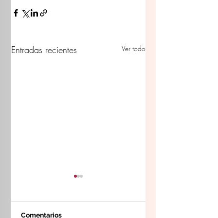
Entradas recientes
Ver todo
Comentarios