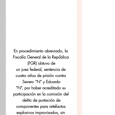
En procedimiento abreviado, la 
Fiscalía General de la República 
(FGR) obtuvo de
un juez federal, sentencia de 
cuatro años de prisión contra 
Severo “N” y Eduardo
“N”, por haber acreditado su 
participación en la comisión del 
delito de portación de
componentes para artefactos 
explosivos improvisados, sin 