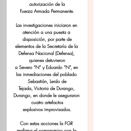
autorización de la
Fuerza Armada Permanente.
Las investigaciones iniciaron en 
atención a una puesta a 
disposición, por parte de
elementos de la Secretaría de la 
Defensa Nacional (Defensa), 
quienes detuvieron
a Severo “N” y Eduardo “N”, en 
las inmediaciones del poblado 
Sebastián, Lerdo de
Tejada, Victoria de Durango, 
Durango, en donde le aseguraron 
cuatro artefactos
explosivos improvisados.
Con estas acciones la FGR 
reafirma el compromiso con la 