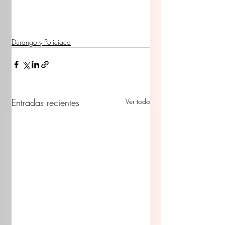
Durango y Policiaca
Entradas recientes
Ver todo