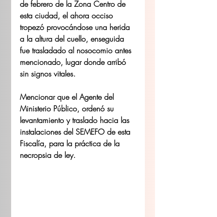
de febrero de la Zona Centro de 
esta ciudad, el ahora occiso 
tropezó provocándose una herida 
a la altura del cuello, enseguida 
fue trasladado al nosocomio antes 
mencionado, lugar donde arribó 
sin signos vitales.
Mencionar que el Agente del 
Ministerio Público, ordenó su 
levantamiento y traslado hacia las 
instalaciones del SEMEFO de esta 
Fiscalía, para la práctica de la 
necropsia de ley.