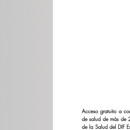
Acceso gratuito a con
de salud de más de 2 
de la Salud del DIF E