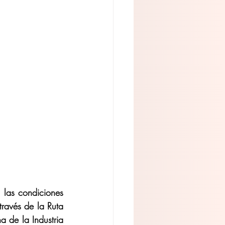
 las condiciones 
ravés de la Ruta 
 de la Industria 