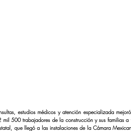
sultas, estudios médicos y atención especializada mejoró
mil 500 trabajadores de la construcción y sus familias a t
statal, que llegó a las instalaciones de la Cámara Mexicana