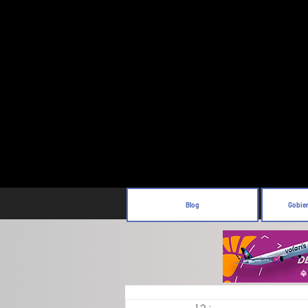
Blog
Gobie