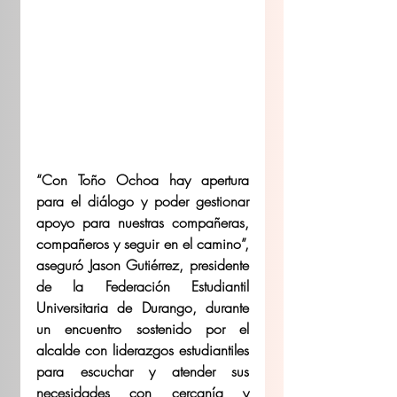
“Con Toño Ochoa hay apertura 
para el diálogo y poder gestionar 
apoyo para nuestras compañeras, 
compañeros y seguir en el camino”, 
aseguró Jason Gutiérrez, presidente 
de la Federación Estudiantil 
Universitaria de Durango, durante 
un encuentro sostenido por el 
alcalde con liderazgos estudiantiles 
para escuchar y atender sus 
necesidades con cercanía y 