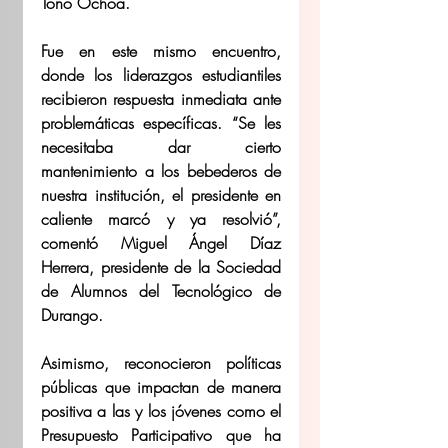
Toño Ochoa.
Fue en este mismo encuentro, 
donde los liderazgos estudiantiles 
recibieron respuesta inmediata ante 
problemáticas específicas. “Se les 
necesitaba dar cierto 
mantenimiento a los bebederos de 
nuestra institución, el presidente en 
caliente marcó y ya resolvió”, 
comentó Miguel Ángel Díaz 
Herrera, presidente de la Sociedad 
de Alumnos del Tecnológico de 
Durango.
Asimismo, reconocieron políticas 
públicas que impactan de manera 
positiva a las y los jóvenes como el 
Presupuesto Participativo que ha 