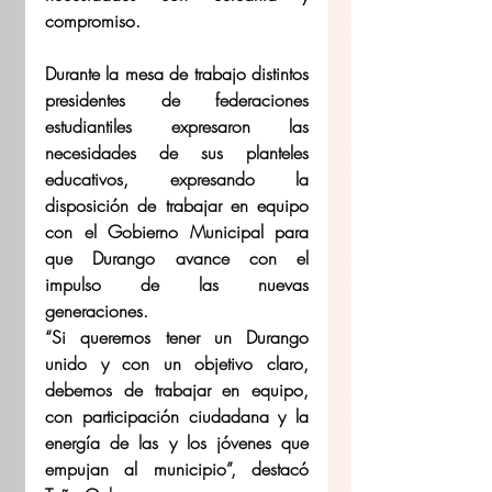
compromiso.
Durante la mesa de trabajo distintos 
presidentes de federaciones 
estudiantiles expresaron las 
necesidades de sus planteles 
educativos, expresando la 
disposición de trabajar en equipo 
con el Gobierno Municipal para 
que Durango avance con el 
impulso de las nuevas 
generaciones.
“Si queremos tener un Durango 
unido y con un objetivo claro, 
debemos de trabajar en equipo, 
con participación ciudadana y la 
energía de las y los jóvenes que 
empujan al municipio”, destacó 