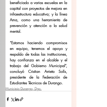
beneficiado a varias escuelas en la 
capital con proyectos de mejora en 
infraestructura educativa; y la línea 
Ama, como una herramienta de 
prevención y atención a la salud 
mental.
“Estamos haciendo compromisos 
en equipo, tenemos el apoyo y 
respaldo de todas las instituciones, 
hay confianza en el alcalde y el 
trabajo del Gobierno Municipal”, 
concluyó Cristian Arrieta Solís, 
presidente de la Federación de 
Estudiantes Técnicos de Durango.
Municipio Durango, Dgo.