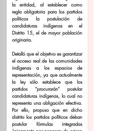
la entidad, al establecer como 
regla obligatoria para los partidos 
políticos la postulación de 
candidaturas indígenas en el 
Distrito 15, el de mayor población 
originaria. 
Detalló que el objetivo es garantizar 
el acceso real de las comunidades 
indígenas a los espacios de 
representación, ya que actualmente 
la ley sólo establece que los 
partidos “procurarán” postular 
candidaturas indígenas, lo cual no 
representa una obligación efectiva. 
Por ello, propuso que en dicho 
distrito los partidos políticos deban 
postular fórmulas integradas 
únicamente por personas de origen 