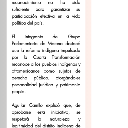
reconocimiento no ha sido 
suficiente para garantizar su 
participación efectiva en la vida 
política del país. 
El integrante del Grupo 
Parlamentario de Morena destacó 
que la reforma indígena impulsada 
por la Cuarta Transformación 
reconoce a los pueblos indígenas y 
afromexicanos como sujetos de 
derecho público, otorgándoles 
personalidad jurídica y patrimonio 
propio. 
Aguilar Carrillo explicó que, de 
aprobarse esta iniciativa, se 
respetará la naturaleza y 
legitimidad del distrito indígena de 