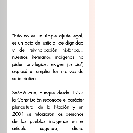
“Esto no es un simple ajuste legal, 
es un acto de justicia, de dignidad 
y de reivindicación histórica… 
nuestros hermanos indígenas no 
piden privilegios, exigen justicia”, 
expresó al ampliar los motivos de 
su iniciativa. 
Señaló que, aunque desde 1992 
la Constitución reconoce el carácter 
pluricultural de la Nación y en 
2001 se reforzaron los derechos 
de los pueblos indígenas en el 
artículo segundo, dicho 