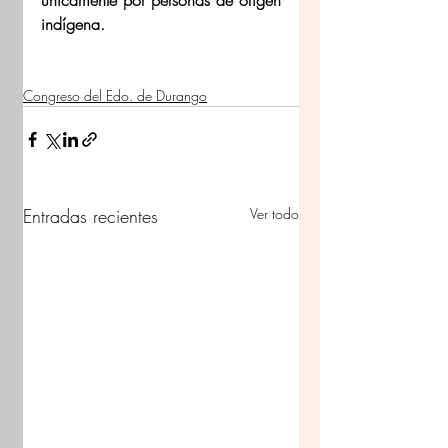
indígena. 
Congreso del Edo. de Durango
Entradas recientes
Ver todo