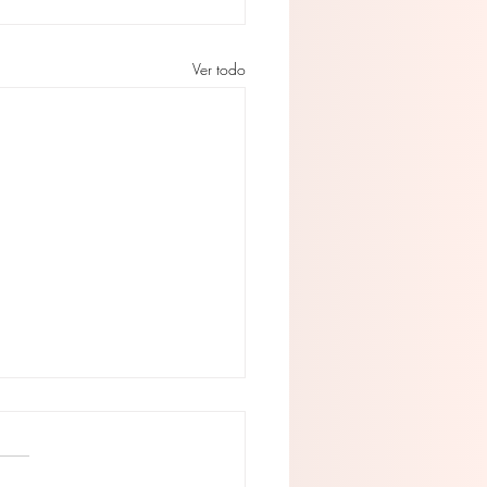
Ver todo