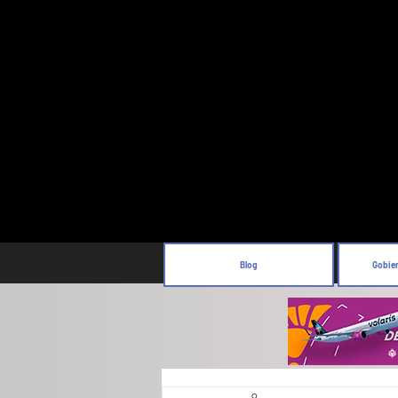
Blog
Gobie