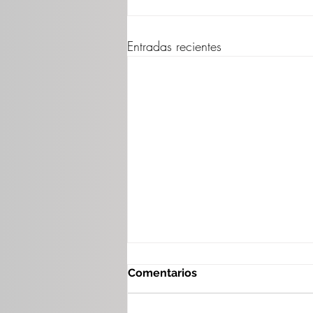
Entradas recientes
Comentarios