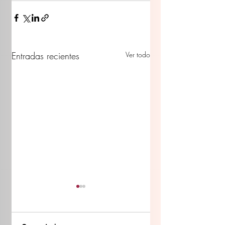
Entradas recientes
Ver todo