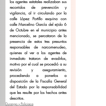
los agentes estatales realizaban sus 
recorridos de prevención y 
vigilancia, al ir circulando por la 
calle López Portillo esquina con 
calle Marcelino García del ejido 6 
de Octubre en el municipio antes 
mencionado, se percataron de la 
presencia de estos tres presuntos 
responsables de narcomenudeo, 
quienes al ver a los agentes de 
inmediato trataron de evadirlos, 
motivo por el cual se procedió a su 
revisión y aseguramiento, 
procediendo a ponerlos a 
disposición de la Fiscalía General 
del Estado por la responsabilidad 
que les resulte por los hechos antes 
descritos. 
Durango y Policiaca