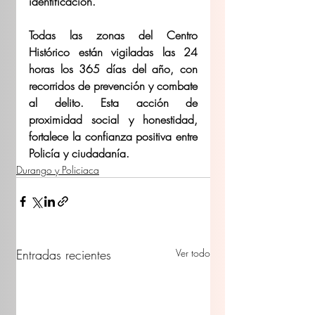
identificación.
Todas las zonas del Centro 
Histórico están vigiladas las 24 
horas los 365 días del año, con 
recorridos de prevención y combate 
al delito. Esta acción de 
proximidad social y honestidad, 
fortalece la confianza positiva entre 
Policía y ciudadanía.
Durango y Policiaca
Entradas recientes
Ver todo