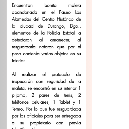
Encuentran bonita maleta 
abandonada en el Paseo Las 
Alamedas del Centro Histórico de 
la ciudad de Durango, Dgo., 
elementos de la Policía Estatal la 
detectaron al amanecer, al 
resguardarla notaron que por el 
peso contenía varios objetos en su 
interior.
Al realizar el protocolo de 
inspección con seguridad de la 
maleta, se encontró en su interior 1 
pijama, 2 pares de tenis, 2 
teléfonos celulares, 1 Tablet y 1 
Termo. Por lo que fue resguardada 
por los oficiales para ser entregada 
a su propietario con previa 