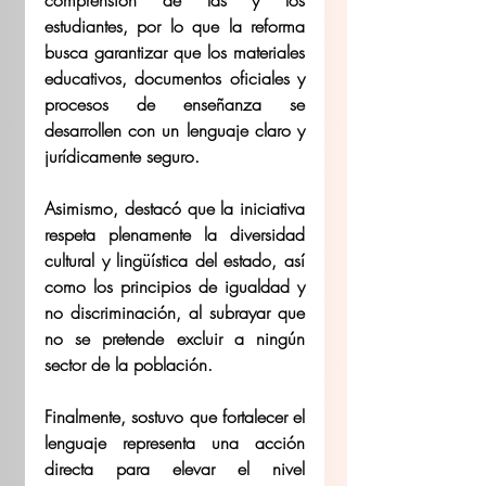
estudiantes, por lo que la reforma 
busca garantizar que los materiales 
educativos, documentos oficiales y 
procesos de enseñanza se 
desarrollen con un lenguaje claro y 
jurídicamente seguro. 
Asimismo, destacó que la iniciativa 
respeta plenamente la diversidad 
cultural y lingüística del estado, así 
como los principios de igualdad y 
no discriminación, al subrayar que 
no se pretende excluir a ningún 
sector de la población. 
Finalmente, sostuvo que fortalecer el 
lenguaje representa una acción 
directa para elevar el nivel 