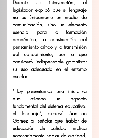
Durante su intervención, el 
legislador explicó que el lenguaje 
no es únicamente un medio de 
comunicación, sino un elemento 
esencial para la formación 
académica, la construcción del 
pensamiento crítico y la transmisión 
del conocimiento, por lo que 
consideró indispensable garantizar 
su uso adecuado en el entorno 
escolar. 
“Hoy presentamos una iniciativa 
que atiende un aspecto 
fundamental del sistema educativo: 
el lenguaje”, expresó Santillán 
Gómez al señalar que hablar de 
educación de calidad implica 
necesariamente hablar de claridad, 