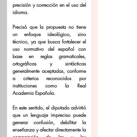
precisión y corrección en el uso del 
idioma. 
Precisó que la propuesta no tiene 
un enfoque ideológico, sino 
técnico, ya que busca fortalecer el 
uso normativo del español con 
base en reglas gramaticales, 
ortográficas y sintácticas 
generalmente aceptadas, conforme 
a criterios reconocidos por 
instituciones como la Real 
Academia Española. 
En este sentido, el diputado advirtió 
que un lenguaje impreciso puede 
generar confusión, debilitar la 
enseñanza y afectar directamente la 
comprensión de las y los 