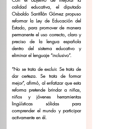
calidad educativa, el diputado 
Osbaldo Santillán Gómez propuso 
reformar la Ley de Educación del 
Estado, para promover de manera 
permanente el uso correcto, claro y 
preciso de la lengua española 
dentro del sistema educativo y 
eliminar el lenguaje “inclusivo”. 
“No se trata de excluir. Se trata de 
dar certeza. Se trata de formar 
mejor”, afirmó, al enfatizar que esta 
reforma pretende brindar a niñas, 
niños y jóvenes herramientas 
lingüísticas sólidas para 
comprender el mundo y participar 
activamente en él. 