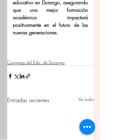
educativo en Durango, asegurando 
que una mejor formación 
académica impactará 
positivamente en el futuro de las 
nuevas generaciones. 
Congreso del Edo. de Durango
Entradas recientes
Ver todo