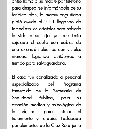
antes llamó a su madre por teléfono 
para despedirse informándole de su 
fatídico plan, la madre angustiada 
pidió ayuda al 9-1-1 llegando de 
inmediato los estatales para salvarle 
la vida a su hija, ya que tenía 
sujetado el cuello con cables de 
una extensión eléctrica con visibles 
marcas, logrando quitárselos a 
tiempo para salvaguardarla.  
El caso fue canalizado a personal 
especializado del Programa 
Esmeralda de la Secretaría de 
Seguridad Pública, para su 
atención médica y psicológica de 
la víctima, para iniciar el 
tratamiento y terapia, trasladada 
por elementos de la Cruz Roja junto 