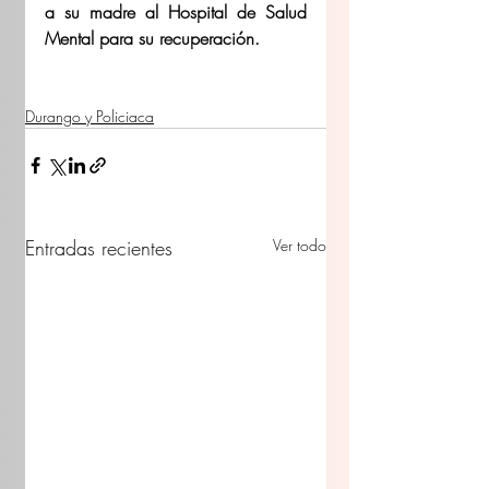
a su madre al Hospital de Salud 
Mental para su recuperación. 
Durango y Policiaca
Entradas recientes
Ver todo