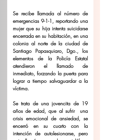
Se recibe llamada al número de 
emergencias 9-1-1, reportando una 
mujer que su hija intenta suicidarse 
encerrada en su habitación, en una 
colonia al norte de la ciudad de 
Santiago Papasquiaro, Dgo., los 
elementos de la Policía Estatal 
atendieron el llamado de 
inmediato, forzando la puerta para 
lograr a tiempo salvaguardar a la 
víctima. 
Se trata de una jovencita de 19 
años de edad, que al sufrir  una 
crisis emocional de ansiedad, se 
encerró en su cuarto con la 
intención de autolesionarse, pero 