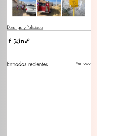
Durango y Policiaca
Entradas recientes
Ver todo