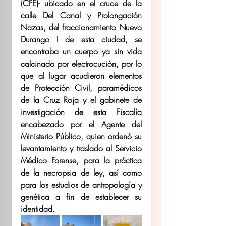
(CFE)- ubicado en el cruce de la 
calle Del Canal y Prolongación 
Nazas, del fraccionamiento Nuevo 
Durango I de esta ciudad, se 
encontraba un cuerpo ya sin vida 
calcinado por electrocución, por lo 
que al lugar acudieron elementos 
de Protección Civil, paramédicos 
de la Cruz Roja y el gabinete de 
investigación de esta Fiscalía 
encabezado por el Agente del 
Ministerio Público, quien ordenó su 
levantamiento y traslado al Servicio 
Médico Forense, para la práctica 
de la necropsia de ley, así como 
para los estudios de antropología y 
genética a fin de establecer su 
identidad.