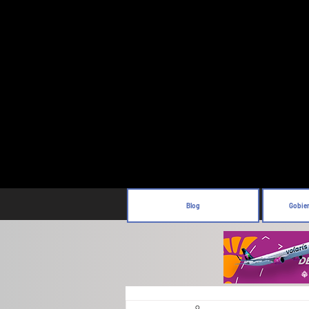
Blog
Gobie