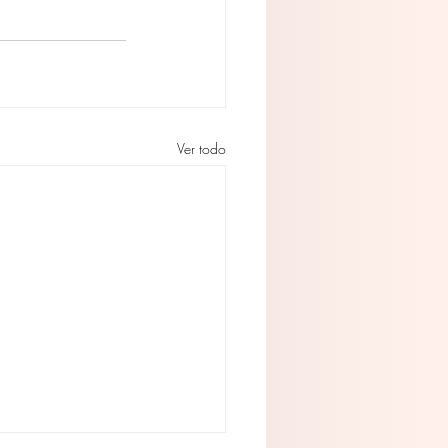
Ver todo