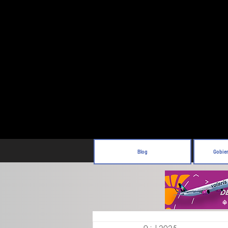
Blog
Gobie