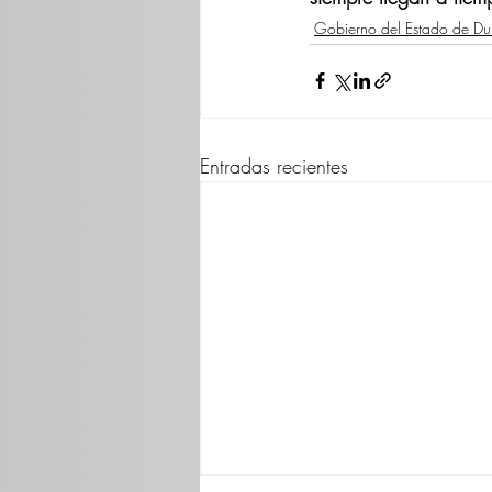
Gobierno del Estado de D
Entradas recientes