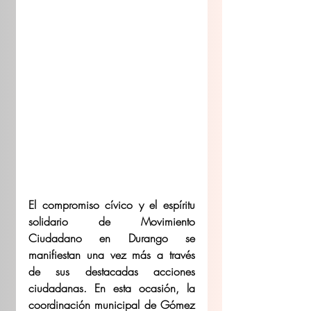
El compromiso cívico y el espíritu 
solidario de Movimiento 
Ciudadano en Durango se 
manifiestan una vez más a través 
de sus destacadas acciones 
ciudadanas. En esta ocasión, la 
coordinación municipal de Gómez 