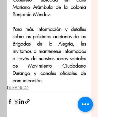
Mariano Arámbula de la colonia 
Benjamín Méndez.
Para más información y detalles 
sobre las próximas acciones de las 
Brigadas de la Alegría, les 
invitamos a mantenerse informados 
a través de nuestras redes sociales 
de Movimiento Ciudadano 
Durango y canales oficiales de 
comunicación.
DURANGO
Entradas recientes
Ver todo