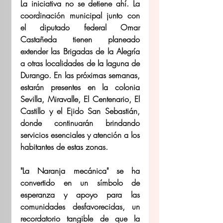
La iniciativa no se detiene ahí. La 
coordinación municipal junto con 
el diputado federal Omar 
Castañeda tienen planeado 
extender las Brigadas de la Alegría 
a otras localidades de la laguna de 
Durango. En las próximas semanas, 
estarán presentes en la colonia 
Sevilla, Miravalle, El Centenario, El 
Castillo y el Ejido San Sebastián, 
donde continuarán brindando 
servicios esenciales y atención a los 
habitantes de estas zonas.
"La Naranja mecánica" se ha 
convertido en un símbolo de 
esperanza y apoyo para las 
comunidades desfavorecidas, un 
recordatorio tangible de que la 