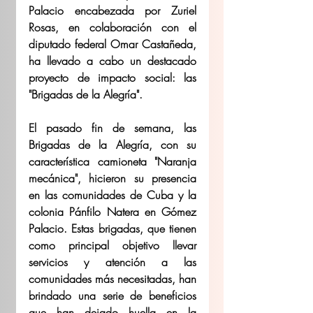
Palacio encabezada por Zuriel 
Rosas, en colaboración con el 
diputado federal Omar Castañeda, 
ha llevado a cabo un destacado 
proyecto de impacto social: las 
"Brigadas de la Alegría".
El pasado fin de semana, las 
Brigadas de la Alegría, con su 
característica camioneta "Naranja 
mecánica", hicieron su presencia 
en las comunidades de Cuba y la 
colonia Pánfilo Natera en Gómez 
Palacio. Estas brigadas, que tienen 
como principal objetivo llevar 
servicios y atención a las 
comunidades más necesitadas, han 
brindado una serie de beneficios 
que han dejado huella en la 