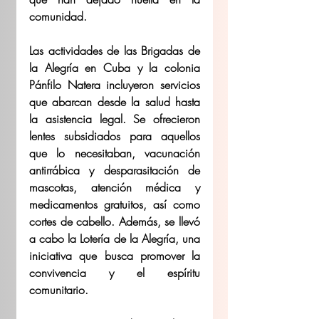
comunidad.
Las actividades de las Brigadas de 
la Alegría en Cuba y la colonia 
Pánfilo Natera incluyeron servicios 
que abarcan desde la salud hasta 
la asistencia legal. Se ofrecieron 
lentes subsidiados para aquellos 
que lo necesitaban, vacunación 
antirrábica y desparasitación de 
mascotas, atención médica y 
medicamentos gratuitos, así como 
cortes de cabello. Además, se llevó 
a cabo la Lotería de la Alegría, una 
iniciativa que busca promover la 
convivencia y el espíritu 
comunitario.