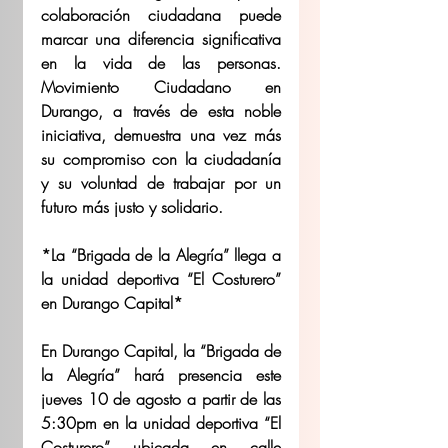
colaboración ciudadana puede 
marcar una diferencia significativa 
en la vida de las personas. 
Movimiento Ciudadano en 
Durango, a través de esta noble 
iniciativa, demuestra una vez más 
su compromiso con la ciudadanía 
y su voluntad de trabajar por un 
futuro más justo y solidario.
*La “Brigada de la Alegría” llega a 
la unidad deportiva “El Costurero” 
en Durango Capital*
En Durango Capital, la “Brigada de 
la Alegría” hará presencia este 
jueves 10 de agosto a partir de las 
5:30pm en la unidad deportiva “El 
Costurero” ubicada en calle 