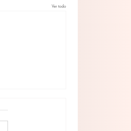
Ver todo