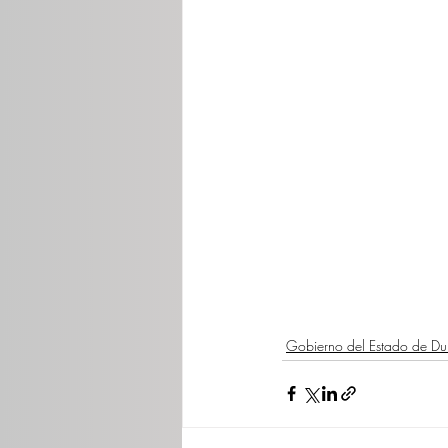
Gobierno del Estado de D