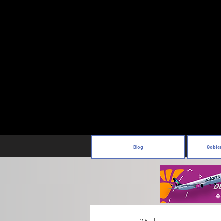
Blog
Gobie