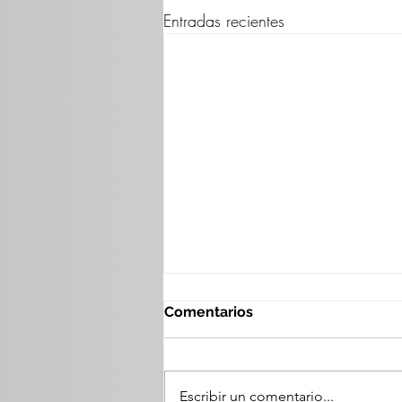
Entradas recientes
Comentarios
Escribir un comentario...