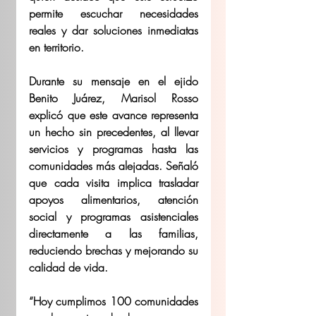
permite escuchar necesidades 
reales y dar soluciones inmediatas 
en territorio.
Durante su mensaje en el ejido 
Benito Juárez, Marisol Rosso 
explicó que este avance representa 
un hecho sin precedentes, al llevar 
servicios y programas hasta las 
comunidades más alejadas. Señaló 
que cada visita implica trasladar 
apoyos alimentarios, atención 
social y programas asistenciales 
directamente a las familias, 
reduciendo brechas y mejorando su 
calidad de vida.
“Hoy cumplimos 100 comunidades 