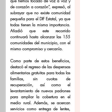
que hemos tocado de voz a voz y 
de corazón a corazón”, expresó, al 
subrayar que no existe comunidad 
pequeña para el DIF Estatal, ya que 
todas tienen la misma importancia. 
Añadió que este recorrido 
continuará hasta alcanzar las 155 
comunidades del municipio, con el 
mismo compromiso y cercanía.
Como parte de estos beneficios, 
destacó el regreso de las despensas 
alimentarias gratuitas para todas las 
familias, sin cuotas de 
recuperación, así como el 
levantamiento de nuevos padrones 
para ampliar la cobertura en el 
medio rural. Además, se acercan 
servicios como entrega de lentes, 