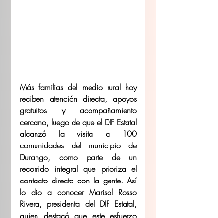
Más familias del medio rural hoy 
reciben atención directa, apoyos 
gratuitos y acompañamiento 
cercano, luego de que el DIF Estatal 
alcanzó la visita a 100 
comunidades del municipio de 
Durango, como parte de un 
recorrido integral que prioriza el 
contacto directo con la gente. Así 
lo dio a conocer Marisol Rosso 
Rivera, presidenta del DIF Estatal, 
quien destacó que este esfuerzo 