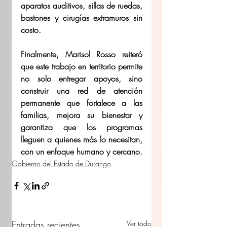
aparatos auditivos, sillas de ruedas, 
bastones y cirugías extramuros sin 
costo.
Finalmente, Marisol Rosso reiteró 
que este trabajo en territorio permite 
no solo entregar apoyos, sino 
construir una red de atención 
permanente que fortalece a las 
familias, mejora su bienestar y 
garantiza que los programas 
lleguen a quienes más lo necesitan, 
con un enfoque humano y cercano.
Gobierno del Estado de Durango
Entradas recientes
Ver todo