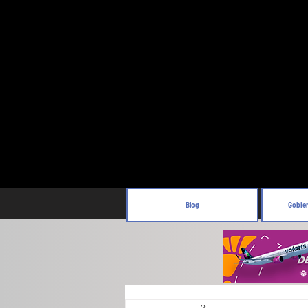
Blog
Gobie