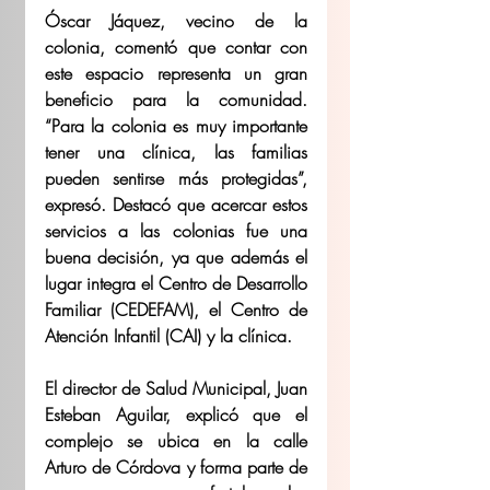
Óscar Jáquez, vecino de la 
colonia, comentó que contar con 
este espacio representa un gran 
beneficio para la comunidad. 
“Para la colonia es muy importante 
tener una clínica, las familias 
pueden sentirse más protegidas”, 
expresó. Destacó que acercar estos 
servicios a las colonias fue una 
buena decisión, ya que además el 
lugar integra el Centro de Desarrollo 
Familiar (CEDEFAM), el Centro de 
Atención Infantil (CAI) y la clínica.
El director de Salud Municipal, Juan 
Esteban Aguilar, explicó que el 
complejo se ubica en la calle 
Arturo de Córdova y forma parte de 