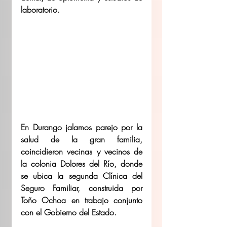
laboratorio.
En Durango jalamos parejo por la 
salud de la gran familia, 
coincidieron vecinas y vecinos de 
la colonia Dolores del Río, donde 
se ubica la segunda Clínica del 
Seguro Familiar, construida por 
Toño Ochoa en trabajo conjunto 
con el Gobierno del Estado.