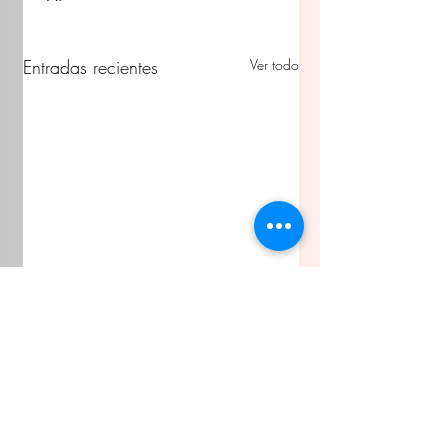
Entradas recientes
Ver todo
Comentarios