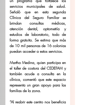
un programa que fortalece los 
servicios municipales de salud. 
Señaló que en esta segunda 
Clínica del Seguro Familiar se 
brindan consultas médicas, 
atención dental, optometría y 
estudios de laboratorio, todo de 
forma gratuita. Se estima que más 
de 10 mil personas de 16 colonias 
puedan acceder a estos servicios.
Martha Medina, quien participa en 
el taller de costura del CEDEFAM y 
también acude a consulta en la 
clínica, comentó que este espacio 
representa un gran apoyo para las 
familias de la zona.
“Al reabrir este centro nos beneficia 