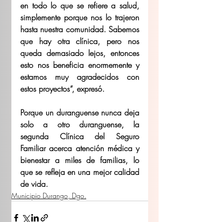
en todo lo que se refiere a salud, 
simplemente porque nos lo trajeron 
hasta nuestra comunidad. Sabemos 
que hay otra clínica, pero nos 
queda demasiado lejos, entonces 
esto nos beneficia enormemente y 
estamos muy agradecidos con 
estos proyectos”, expresó.
Porque un duranguense nunca deja 
solo a otro duranguense, la 
segunda Clínica del Seguro 
Familiar acerca atención médica y 
bienestar a miles de familias, lo 
que se refleja en una mejor calidad 
de vida.
Municipio Durango, Dgo.