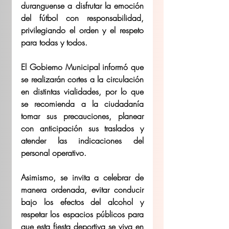
duranguense a disfrutar la emoción 
del fútbol con responsabilidad, 
privilegiando el orden y el respeto 
para todas y todos.
El Gobierno Municipal informó que 
se realizarán cortes a la circulación 
en distintas vialidades, por lo que 
se recomienda a la ciudadanía 
tomar sus precauciones, planear 
con anticipación sus traslados y 
atender las indicaciones del 
personal operativo.
Asimismo, se invita a celebrar de 
manera ordenada, evitar conducir 
bajo los efectos del alcohol y 
respetar los espacios públicos para 
que esta fiesta deportiva se viva en 