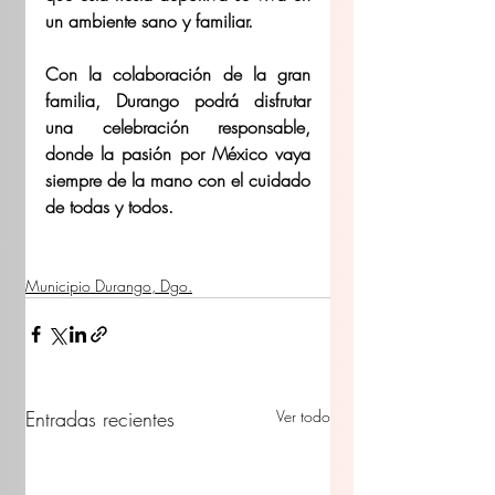
un ambiente sano y familiar.
Con la colaboración de la gran 
familia, Durango podrá disfrutar 
una celebración responsable, 
donde la pasión por México vaya 
siempre de la mano con el cuidado 
de todas y todos.
Municipio Durango, Dgo.
Entradas recientes
Ver todo