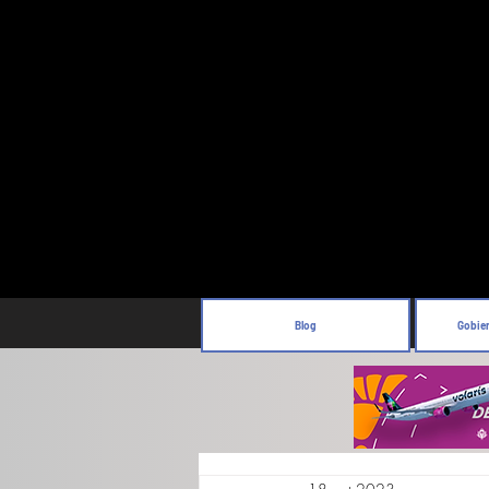
Blog
Gobie