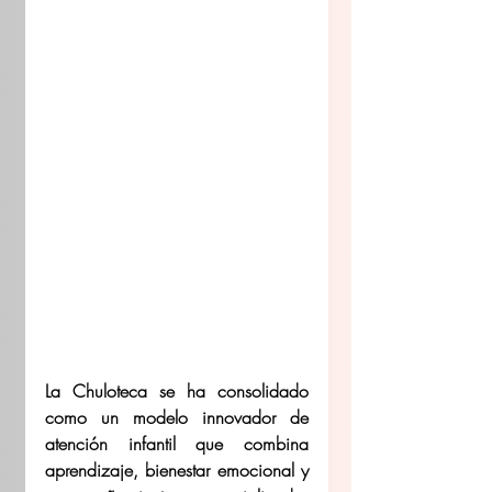
La Chuloteca se ha consolidado 
como un modelo innovador de 
atención infantil que combina 
aprendizaje, bienestar emocional y 