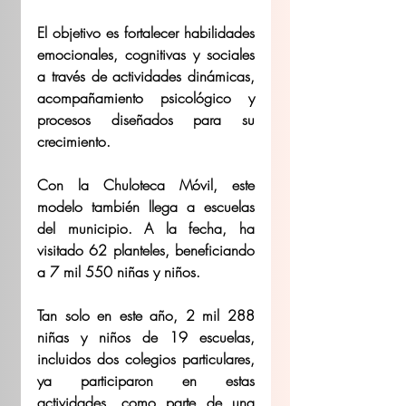
El objetivo es fortalecer habilidades 
emocionales, cognitivas y sociales 
a través de actividades dinámicas, 
acompañamiento psicológico y 
procesos diseñados para su 
crecimiento. 
Con la Chuloteca Móvil, este 
modelo también llega a escuelas 
del municipio. A la fecha, ha 
visitado 62 planteles, beneficiando 
a 7 mil 550 niñas y niños. 
Tan solo en este año, 2 mil 288 
niñas y niños de 19 escuelas, 
incluidos dos colegios particulares, 
ya participaron en estas 
actividades, como parte de una 