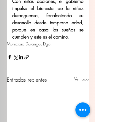
Con estas acciones, el gobierno 
impulsa el bienestar de la niñez 
duranguense, fortaleciendo su 
desarrollo desde temprana edad, 
porque en casa los sueños se 
cumplen y este es el camino. 
Municipio Durango, Dgo.
Entradas recientes
Ver todo