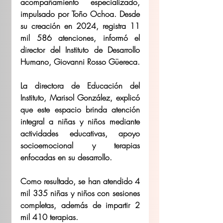
acompañamiento especializado, 
impulsado por Toño Ochoa. Desde 
su creación en 2024, registra 11 
mil 586 atenciones, informó el 
director del Instituto de Desarrollo 
Humano, Giovanni Rosso Güereca. 
La directora de Educación del 
Instituto, Marisol González, explicó 
que este espacio brinda atención 
integral a niñas y niños mediante 
actividades educativas, apoyo 
socioemocional y terapias 
enfocadas en su desarrollo. 
Como resultado, se han atendido 4 
mil 335 niñas y niños con sesiones 
completas, además de impartir 2 
mil 410 terapias. 