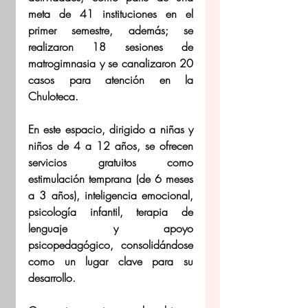
meta de 41 instituciones en el 
primer semestre, además; se 
realizaron 18 sesiones de 
matrogimnasia y se canalizaron 20 
casos para atención en la 
Chuloteca. 
En este espacio, dirigido a niñas y 
niños de 4 a 12 años, se ofrecen 
servicios gratuitos como 
estimulación temprana (de 6 meses 
a 3 años), inteligencia emocional, 
psicología infantil, terapia de 
lenguaje y apoyo 
psicopedagógico, consolidándose 
como un lugar clave para su 
desarrollo. 