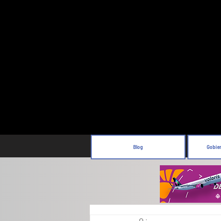
Blog
Gobie