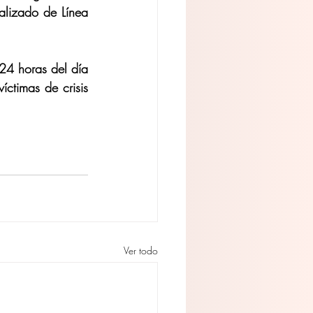
alizado de Línea 
24 horas del día 
ctimas de crisis 
Ver todo