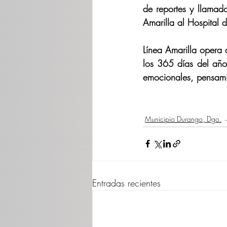
de reportes y llamado
Amarilla al Hospital
Línea Amarilla opera 
los 365 días del año,
emocionales, pensamie
Municipio Durango, Dgo.
Entradas recientes