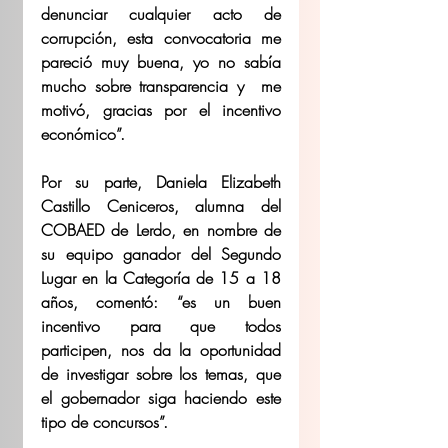
denunciar cualquier acto de 
corrupción, esta convocatoria me 
pareció muy buena, yo no sabía 
mucho sobre transparencia y  me 
motivó, gracias por el incentivo 
económico”.
Por su parte, Daniela Elizabeth 
Castillo Ceniceros, alumna del 
COBAED de Lerdo, en nombre de 
su equipo ganador del Segundo 
Lugar en la Categoría de 15 a 18 
años, comentó: “es un buen 
incentivo para que todos 
participen, nos da la oportunidad 
de investigar sobre los temas, que 
el gobernador siga haciendo este 
tipo de concursos”.