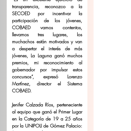
transparencia, reconozco a la 
SECOED por incentivar la 
participación de los jóvenes, 
COBAED vamos contentos, 
llevamos tres lugares, los 
muchachos están motivados y van 
a despertar el interés de más 
jóvenes, La Laguna ganó muchos 
premios, mi reconocimiento al 
gobernador por impulsar estos 
concursos”, expresó Lorenzo 
Martínez, director el Sistema 
COBAED.
Jenifer Calzada Ríos, perteneciente 
al equipo que ganó el Primer Lugar 
en la Categoría de 19 a 25 años 
por la UNIPOLI de Gómez Palacio: 