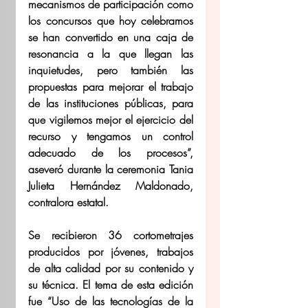
mecanismos de participación como 
los concursos que hoy celebramos 
se han convertido en una caja de 
resonancia a la que llegan las 
inquietudes, pero también las 
propuestas para mejorar el trabajo 
de las instituciones públicas, para 
que vigilemos mejor el ejercicio del 
recurso y tengamos un control 
adecuado de los procesos”, 
aseveró durante la ceremonia Tania 
Julieta Hernández Maldonado, 
contralora estatal.
Se recibieron 36 cortometrajes 
producidos por jóvenes, trabajos 
de alta calidad por su contenido y 
su técnica. El tema de esta edición 
fue “Uso de las tecnologías de la 