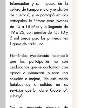
información y su impacto en la 
cultura de transparencia y rendición 
de cuentas”, y se participó en dos 
categorías: la Primera para jóvenes 
de 15 a 18 años y la Segunda de 
19 a 25, con premios de 15, 10 y 
5 mil pesos para los primeros tres 
lugares de cada una.
Hernández Maldonado reconoció 
que los participantes no son 
ciudadanos que se conforman con 
opinar o denunciar, buscan una 
solución o mejora, “de este modo 
fortalecemos la calidad en los 
servicios que brinda el Gobierno”, 
subrayó.
“Es un excelente ejercicio de 