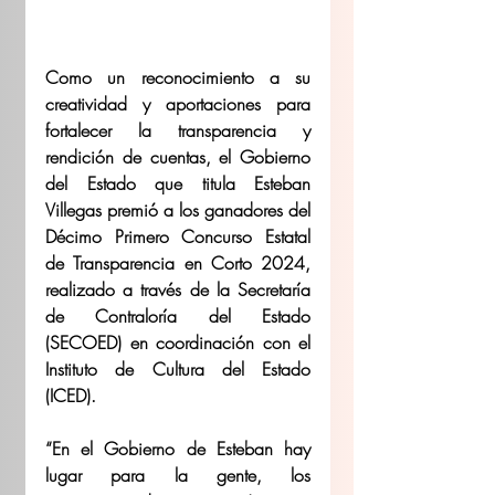
Como un reconocimiento a su 
creatividad y aportaciones para 
fortalecer la transparencia y 
rendición de cuentas, el Gobierno 
del Estado que titula Esteban 
Villegas premió a los ganadores del 
Décimo Primero Concurso Estatal 
de Transparencia en Corto 2024, 
realizado a través de la Secretaría 
de Contraloría del Estado 
(SECOED) en coordinación con el 
Instituto de Cultura del Estado 
(ICED).
“En el Gobierno de Esteban hay 
lugar para la gente, los 