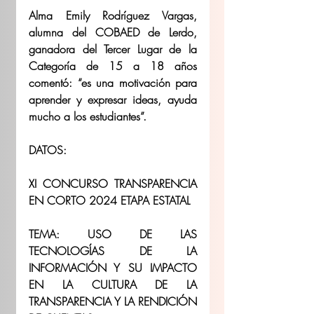
Alma Emily Rodríguez Vargas, 
alumna del COBAED de Lerdo, 
ganadora del Tercer Lugar de la 
Categoría de 15 a 18 años 
comentó: “es una motivación para 
aprender y expresar ideas, ayuda 
mucho a los estudiantes”.
DATOS:
XI CONCURSO TRANSPARENCIA 
EN CORTO 2024 ETAPA ESTATAL
TEMA: USO DE LAS 
TECNOLOGÍAS DE LA 
INFORMACIÓN Y SU IMPACTO 
EN LA CULTURA DE LA 
TRANSPARENCIA Y LA RENDICIÓN 