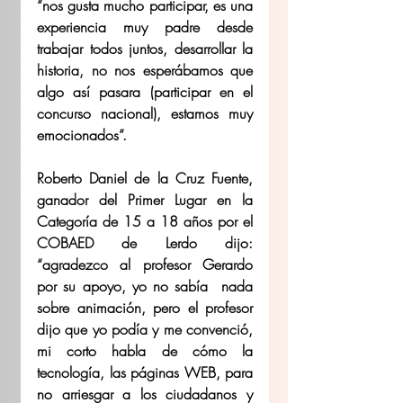
“nos gusta mucho participar, es una 
experiencia muy padre desde 
trabajar todos juntos, desarrollar la 
historia, no nos esperábamos que 
algo así pasara (participar en el 
concurso nacional), estamos muy 
emocionados”.
Roberto Daniel de la Cruz Fuente, 
ganador del Primer Lugar en la 
Categoría de 15 a 18 años por el 
COBAED de Lerdo dijo: 
“agradezco al profesor Gerardo 
por su apoyo, yo no sabía  nada 
sobre animación, pero el profesor 
dijo que yo podía y me convenció, 
mi corto habla de cómo la 
tecnología, las páginas WEB, para 
no arriesgar a los ciudadanos y 