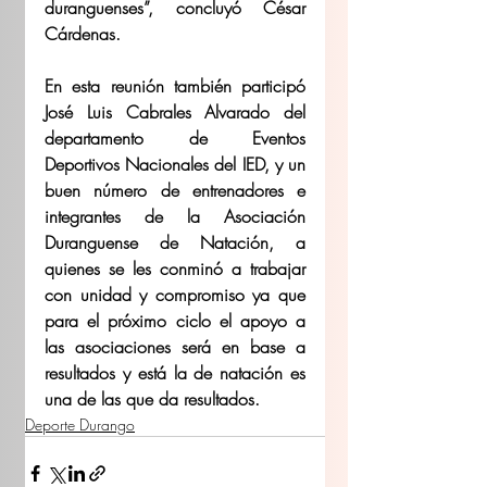
duranguenses”, concluyó César 
Cárdenas.
En esta reunión también participó 
José Luis Cabrales Alvarado del 
departamento de Eventos 
Deportivos Nacionales del IED, y un 
buen número de entrenadores e 
integrantes de la Asociación 
Duranguense de Natación, a 
quienes se les conminó a trabajar 
con unidad y compromiso ya que 
para el próximo ciclo el apoyo a 
las asociaciones será en base a 
resultados y está la de natación es 
una de las que da resultados.
Deporte Durango