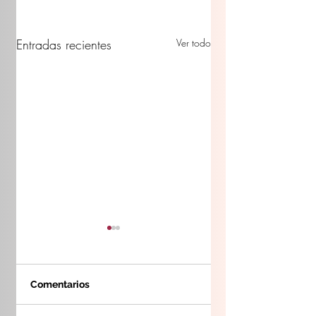
Entradas recientes
Ver todo
Comentarios