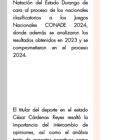
Natación del Estado Durango de 
cara al proceso de los nacionales 
clasificatorios a los Juegos 
Nacionales CONADE 2024, 
donde además se analizaron los 
resultados obtenidos en 2023 y se 
comprometieron en el proceso 
2024.
El titular del deporte en el estado 
César Cárdenas Reyes resaltó la 
importancia del intercambio de 
opiniones, así como el análisis 
tanto de aspectos negativos como 