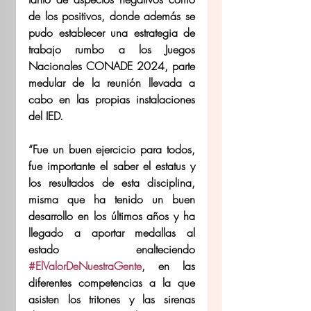
de los positivos, donde además se 
pudo establecer una estrategia de 
trabajo rumbo a los Juegos 
Nacionales CONADE 2024, parte 
medular de la reunión llevada a 
cabo en las propias instalaciones 
del IED.
“Fue un buen ejercicio para todos, 
fue importante el saber el estatus y 
los resultados de esta disciplina, 
misma que ha tenido un buen 
desarrollo en los últimos años y ha 
llegado a aportar medallas al 
estado enalteciendo 
#ElValorDeNuestraGente
, en las 
diferentes competencias a la que 
asisten los tritones y las sirenas 