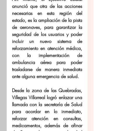
anunció que otra de las acciones 
necesarias en esta región del 
estado, es la ampliación de la pista 
de aeronaves, para garantizar la 
seguridad de los usuarios y poder 
incluir un nuevo sistema de 
reforzamiento en atención médica, 
con la implementación de 
ambulancia aérea para poder 
trasladarse de manera inmediata 
ante alguna emergencia de salud. 
Desde la zona de las Quebradas, 
Villegas Villarreal logró enlazar una 
llamada con la secretaría de Salud 
para acordar en lo inmediato, 
reforzar atención en consultas, 
medicamentos, además de afinar 