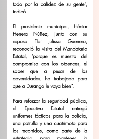
todo por la calidez de su gente”, 
indicó. 
El presidente municipal, Héctor 
Herrera Núñez, junto con su 
esposa Flor Julissa Guerrero, 
reconoció la visita del Mandatario 
Estatal, "porque es muestra del 
compromiso con los otaences, el 
saber que a pesar de las 
adversidades, ha trabajado para 
que a Durango le vaya bien”.
Para reforzar la seguridad pública, 
el Ejecutivo Estatal entregó 
uniformes tácticos para la policía, 
una patrulla y una cuatrimoto para 
los recorridos, como parte de la 
estrategia para mantener la 