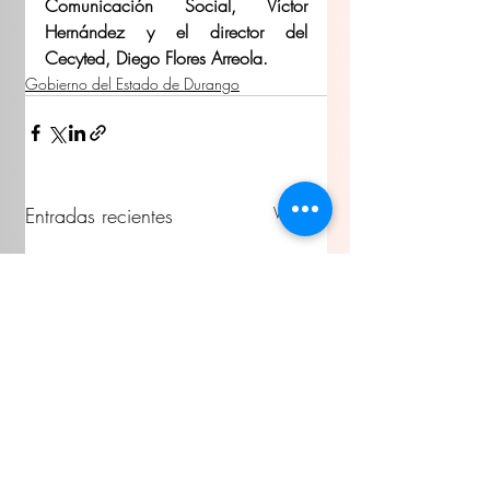
Comunicación Social, Víctor 
Hernández y el director del 
Cecyted, Diego Flores Arreola.
Gobierno del Estado de Durango
Entradas recientes
Ver todo