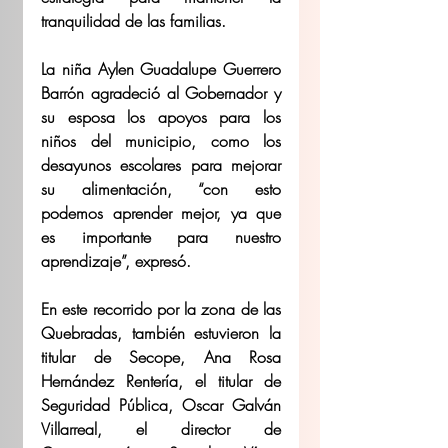
tranquilidad de las familias.  
La niña Aylen Guadalupe Guerrero 
Barrón agradeció al Gobernador y 
su esposa los apoyos para los 
niños del municipio, como los 
desayunos escolares para mejorar 
su alimentación, “con esto 
podemos aprender mejor, ya que 
es importante para nuestro 
aprendizaje”, expresó. 
En este recorrido por la zona de las 
Quebradas, también estuvieron la 
titular de Secope, Ana Rosa 
Hernández Rentería, el titular de 
Seguridad Pública, Oscar Galván 
Villarreal, el director de 