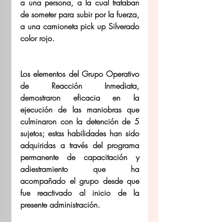
a una persona, a la cual trataban 
de someter para subir por la fuerza, 
a una camioneta pick up Silverado 
color rojo.
Los elementos del Grupo Operativo 
de Reacción Inmediata, 
demostraron eficacia en la 
ejecución de las maniobras que 
culminaron con la detención de 5 
sujetos; estas habilidades han sido 
adquiridas a través del programa 
permanente de capacitación y 
adiestramiento que ha 
acompañado el grupo desde que 
fue reactivado al inicio de la 
presente administración.