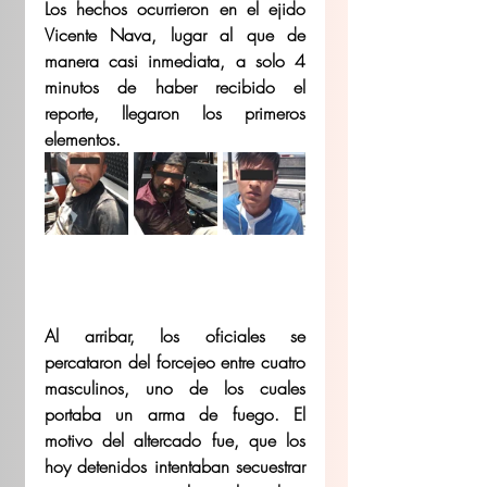
Los hechos ocurrieron en el ejido 
Vicente Nava, lugar al que de 
manera casi inmediata, a solo 4 
minutos de haber recibido el 
reporte, llegaron los primeros 
elementos.
Al arribar, los oficiales se 
percataron del forcejeo entre cuatro 
masculinos, uno de los cuales  
portaba un arma de fuego. El 
motivo del altercado fue, que los 
hoy detenidos intentaban secuestrar 