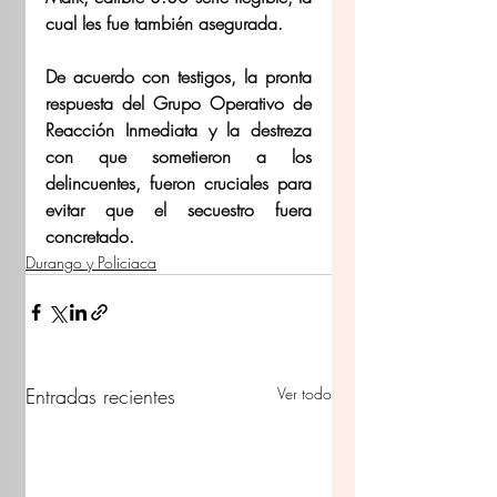
cual les fue también asegurada.
De acuerdo con testigos, la pronta 
respuesta del Grupo Operativo de 
Reacción Inmediata y la destreza 
con que sometieron a los 
delincuentes, fueron cruciales para 
evitar que el secuestro fuera 
concretado.
Durango y Policiaca
Entradas recientes
Ver todo