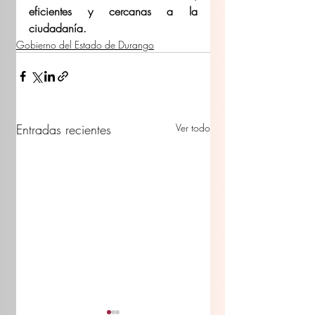
eficientes y cercanas a la 
ciudadanía.
Gobierno del Estado de Durango
Entradas recientes
Ver todo