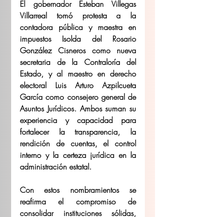
El gobernador Esteban Villegas 
Villarreal tomó protesta a la 
contadora pública y maestra en 
impuestos Isolda del Rosario 
González Cisneros como nueva 
secretaria de la Contraloría del 
Estado, y al maestro en derecho 
electoral Luis Arturo Azpilcueta 
García como consejero general de 
Asuntos Jurídicos. Ambos suman su 
experiencia y capacidad para 
fortalecer la transparencia, la 
rendición de cuentas, el control 
interno y la certeza jurídica en la 
administración estatal.
Con estos nombramientos se 
reafirma el compromiso de 
consolidar instituciones sólidas, 