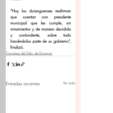
“Hoy los duranguenses reafirman 
que cuentan con presidente 
municipal que les cumple, sin 
miramientos y de manera decidida 
y contundente, sobre todo 
haciéndolos parte de su gobierno”, 
finalizó.
Congreso del Edo. de Durango
Entradas recientes
Ver todo