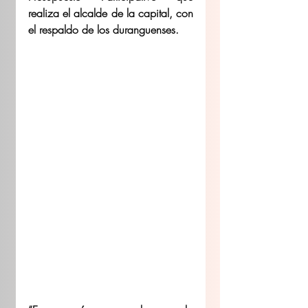
realiza el alcalde de la capital, con 
el respaldo de los duranguenses.