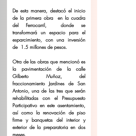
De esta manera, destacó el inicio 
de la primera obra  en la cuadra 
del Ferrocarril,  donde se 
transformará un espacio para el 
esparcimiento, con una inversión 
de  1.5 millones de pesos.
Otra de las obras que mencionó es 
la pavimentación de la calle 
Gilberto Muñoz, del 
fraccionamiento Jardines de San 
Antonio, una de las tres que serán 
rehabilitadas con el Presupuesto 
Participativo en este asentamiento, 
así como la renovación de piso 
firme y banquetas del interior y 
exterior de la preparatoria en dos 
meses. 