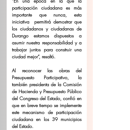
“En una época en la que la 
participación ciudadana es más 
importante que nunca, esta 
iniciativa  permitirá demostrar que 
los ciudadanos y ciudadanas de 
Durango estamos dispuestos a 
asumir nuestra responsabilidad y a 
trabajar juntos para construir una 
ciudad mejor”, resaltó.
Al reconocer las obras del 
Presupuesto Participativo, la 
también presidenta de la Comisión 
de Hacienda y Presupuesto Público 
del Congreso del Estado, confió en 
que en breve tiempo se implemente 
este mecanismo de participación 
ciudadana en los 39 municipios 
del Estado.