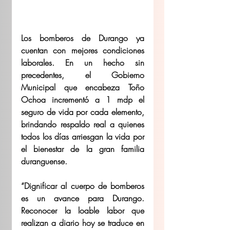
Los bomberos de Durango ya 
cuentan con mejores condiciones 
laborales. En un hecho sin 
precedentes, el Gobierno 
Municipal que encabeza Toño 
Ochoa incrementó a 1 mdp el 
seguro de vida por cada elemento, 
brindando respaldo real a quienes 
todos los días arriesgan la vida por 
el bienestar de la gran familia 
duranguense. 
“Dignificar al cuerpo de bomberos 
es un avance para Durango. 
Reconocer la loable labor que 
realizan a diario hoy se traduce en 