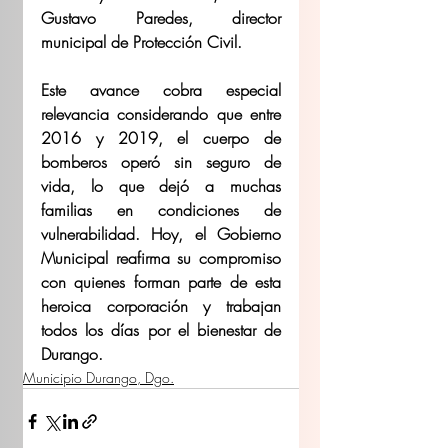
Gustavo Paredes, director 
municipal de Protección Civil. 
Este avance cobra especial 
relevancia considerando que entre 
2016 y 2019, el cuerpo de 
bomberos operó sin seguro de 
vida, lo que dejó a muchas 
familias en condiciones de 
vulnerabilidad. Hoy, el Gobierno 
Municipal reafirma su compromiso 
con quienes forman parte de esta 
heroica corporación y trabajan 
todos los días por el bienestar de 
Durango. 
Municipio Durango, Dgo.