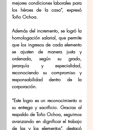
mejores condiciones laborales para 
los héroes de la casa”, expresó 
Toño Ochoa. 
Además del incremento, se logró la 
homologación salarial, que permite 
que los ingresos de cada elemento 
se ajusten de manera justa y 
ordenada, según su grado, 
jerarquía y especialidad, 
reconociendo su compromiso y 
responsabilidad dentro de la 
corporación. 
“Este logro es un reconocimiento a 
su entrega y sacrificio. Gracias al 
respaldo de Toño Ochoa, seguimos 
avanzando en dignificar el trabajo 
de las y los elementos”, destacó 