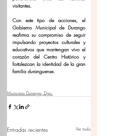
visitantes. 
Con este tipo de acciones, el 
Gobierno Municipal de Durango 
reafirma su compromiso de seguir 
impulsando proyectos culturales y 
educativos que mantengan vivo el 
corazón del Centro Histórico y 
fortalezcan la identidad de la gran 
familia duranguense. 
Municipio Durango, Dgo.
Entradas recientes
Ver todo