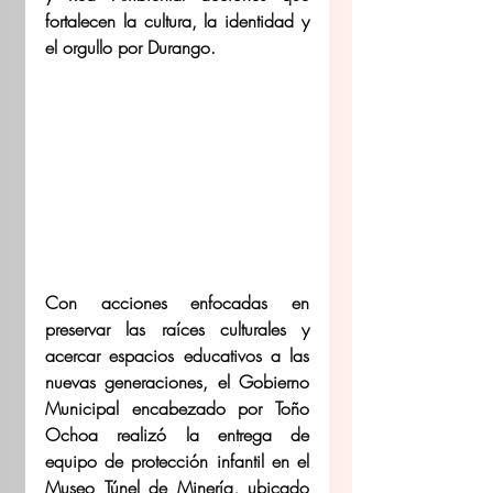
fortalecen la cultura, la identidad y 
el orgullo por Durango. 
Con acciones enfocadas en 
preservar las raíces culturales y 
acercar espacios educativos a las 
nuevas generaciones, el Gobierno 
Municipal encabezado por Toño 
Ochoa realizó la entrega de 
equipo de protección infantil en el 
Museo Túnel de Minería, ubicado 