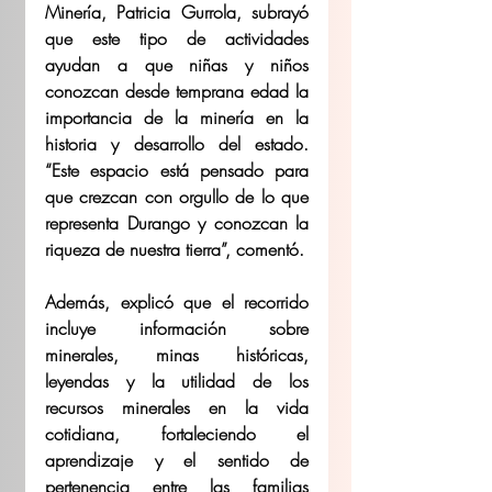
Minería, Patricia Gurrola, subrayó 
que este tipo de actividades 
ayudan a que niñas y niños 
conozcan desde temprana edad la 
importancia de la minería en la 
historia y desarrollo del estado. 
“Este espacio está pensado para 
que crezcan con orgullo de lo que 
representa Durango y conozcan la 
riqueza de nuestra tierra”, comentó. 
Además, explicó que el recorrido 
incluye información sobre 
minerales, minas históricas, 
leyendas y la utilidad de los 
recursos minerales en la vida 
cotidiana, fortaleciendo el 
aprendizaje y el sentido de 
pertenencia entre las familias 