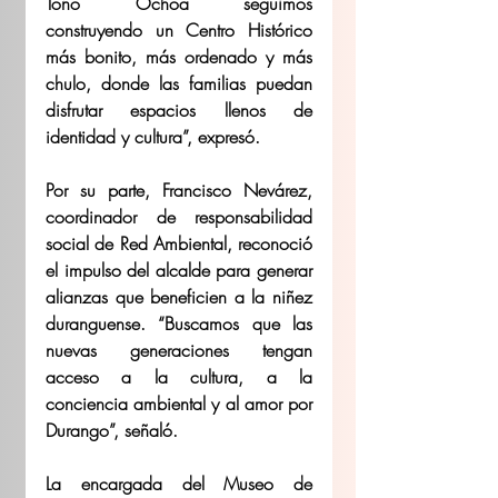
Toño Ochoa seguimos 
construyendo un Centro Histórico 
más bonito, más ordenado y más 
chulo, donde las familias puedan 
disfrutar espacios llenos de 
identidad y cultura”, expresó. 
Por su parte, Francisco Nevárez, 
coordinador de responsabilidad 
social de Red Ambiental, reconoció 
el impulso del alcalde para generar 
alianzas que beneficien a la niñez 
duranguense. “Buscamos que las 
nuevas generaciones tengan 
acceso a la cultura, a la 
conciencia ambiental y al amor por 
Durango”, señaló. 
La encargada del Museo de 