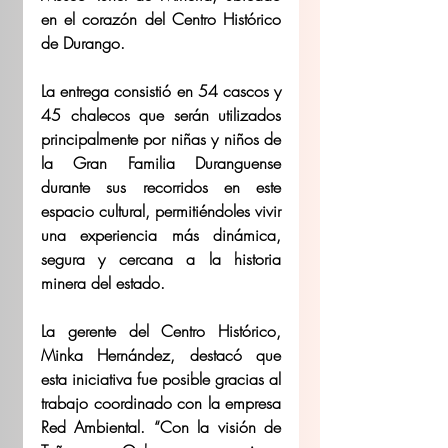
en el corazón del Centro Histórico 
de Durango. 
La entrega consistió en 54 cascos y 
45 chalecos que serán utilizados 
principalmente por niñas y niños de 
la Gran Familia Duranguense 
durante sus recorridos en este 
espacio cultural, permitiéndoles vivir 
una experiencia más dinámica, 
segura y cercana a la historia 
minera del estado. 
La gerente del Centro Histórico, 
Minka Hernández, destacó que 
esta iniciativa fue posible gracias al 
trabajo coordinado con la empresa 
Red Ambiental. “Con la visión de 