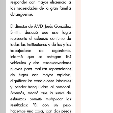
responder con mayor eficiencia a 
las necesidades de la gran familia 
duranguense.
El director de AMD, Jesús González 
Smith, destacó que este logro 
representa el esfuerzo conjunto de 
todas las instituciones y de las y los 
trabajadores del organismo. 
Informó que se entregan 80 
vehículos y dos retroexcavadoras 
nuevas para realizar reparaciones 
de fugas con mayor rapidez, 
dignificar las condiciones laborales 
y brindar tranquilidad al personal. 
Además, resaltó que la suma de 
esfuerzos permite multiplicar los 
resultados: "Si con un peso 
hacemos una cosa, con dos pesos 