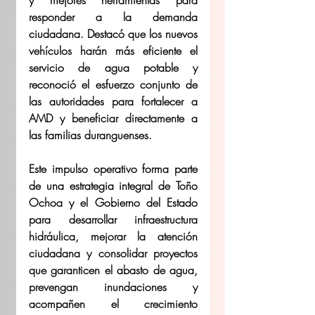
responder a la demanda 
ciudadana. Destacó que los nuevos 
vehículos harán más eficiente el 
servicio de agua potable y 
reconoció el esfuerzo conjunto de 
las autoridades para fortalecer a 
AMD y beneficiar directamente a 
las familias duranguenses.
Este impulso operativo forma parte 
de una estrategia integral de Toño 
Ochoa y el Gobierno del Estado 
para desarrollar infraestructura 
hidráulica, mejorar la atención 
ciudadana y consolidar proyectos 
que garanticen el abasto de agua, 
prevengan inundaciones y 
acompañen el crecimiento 