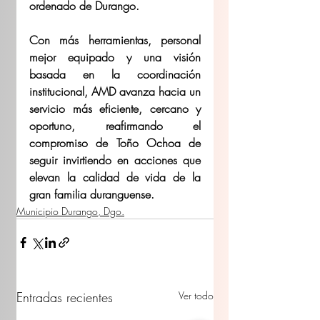
ordenado de Durango.
Con más herramientas, personal 
mejor equipado y una visión 
basada en la coordinación 
institucional, AMD avanza hacia un 
servicio más eficiente, cercano y 
oportuno, reafirmando el 
compromiso de Toño Ochoa de 
seguir invirtiendo en acciones que 
elevan la calidad de vida de la 
gran familia duranguense.
Municipio Durango, Dgo.
Entradas recientes
Ver todo