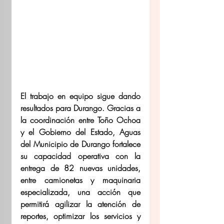
El trabajo en equipo sigue dando 
resultados para Durango. Gracias a 
la coordinación entre Toño Ochoa 
y el Gobierno del Estado, Aguas 
del Municipio de Durango fortalece 
su capacidad operativa con la 
entrega de 82 nuevas unidades, 
entre camionetas y maquinaria 
especializada, una acción que 
permitirá agilizar la atención de 
reportes, optimizar los servicios y 