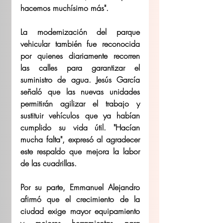
hacemos muchísimo más".
La modernización del parque 
vehicular también fue reconocida 
por quienes diariamente recorren 
las calles para garantizar el 
suministro de agua. Jesús García 
señaló que las nuevas unidades 
permitirán agilizar el trabajo y 
sustituir vehículos que ya habían 
cumplido su vida útil. "Hacían 
mucha falta", expresó al agradecer 
este respaldo que mejora la labor 
de las cuadrillas.
Por su parte, Emmanuel Alejandro 
afirmó que el crecimiento de la 
ciudad exige mayor equipamiento 
y mejores herramientas para 