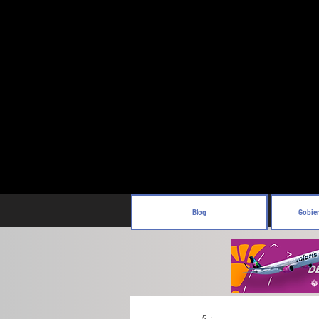
Blog
Gobie