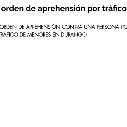
 orden de aprehensión por tráfico
ORDEN DE APREHENSIÓN CONTRA UNA PERSONA POR
 TRÁFICO DE MENORES EN DURANGO