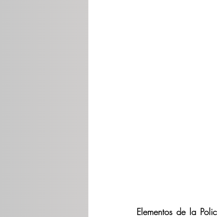
Elementos de la Poli