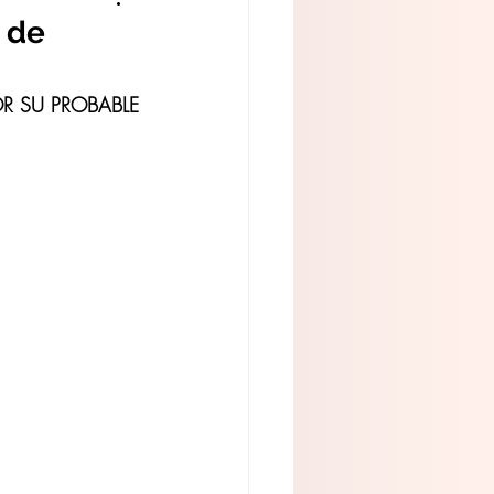
 de
 SU PROBABLE 