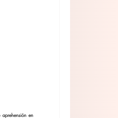
 aprehensión en 