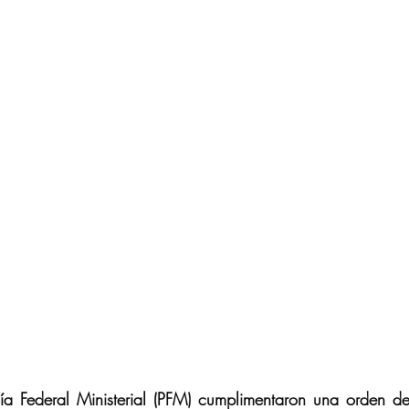
cía Federal Ministerial (PFM) cumplimentaron una orden de