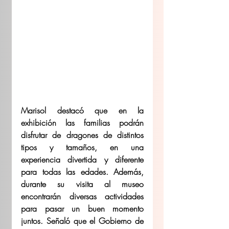
Marisol destacó que en la 
exhibición las familias podrán 
disfrutar de dragones de distintos 
tipos y tamaños, en una 
experiencia divertida y diferente 
para todas las edades. Además, 
durante su visita al museo 
encontrarán diversas actividades 
para pasar un buen momento 
juntos. Señaló que el Gobierno de 