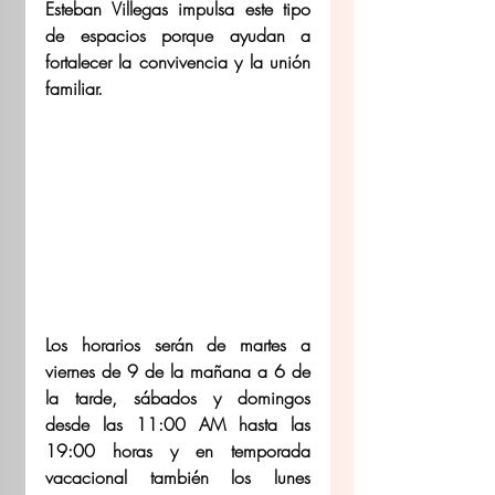
Esteban Villegas impulsa este tipo 
de espacios porque ayudan a 
fortalecer la convivencia y la unión 
familiar.
Los horarios serán de martes a 
viernes de 9 de la mañana a 6 de 
la tarde, sábados y domingos 
desde las 11:00 AM hasta las 
19:00 horas y en temporada 
vacacional también los lunes 