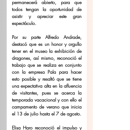
permanecerá abierto, para que 
todos tengan la oportunidad de 
asistir y apreciar este gran 
espectáculo.
Por su parte Alfredo Andrade, 
destacó que es un honor y orgullo 
tener en el museo la exhibición de 
dragones, así mismo, reconoció el 
trabajo que se realiza en conjunto 
con la empresa Pala para hacer 
esto posible y resaltó que se tiene 
una expectativa alta en la afluencia 
de visitantes, pues se acerca la 
temporada vacacional y con ello el 
campamento de verano que inicia 
el 13 de julio hasta el 7 de agosto. 
Elisa Haro reconoció el impulso y 