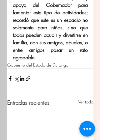
apoyo del Gobernador para 
fomentar este tipo de actividades; 
recordó que este es un espacio no 
solamente para niños, sino que 
todos pueden acudir y divertirse en 
familia, con sus amigos, abuelos, o 
entre amigos pasar un rato 
agradable.
Gobierno del Estado de Durango
Entradas recientes
Ver todo