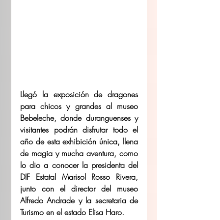
Llegó la exposición de dragones 
para chicos y grandes al museo 
Bebeleche, donde duranguenses y 
visitantes podrán disfrutar todo el 
año de esta exhibición única, llena 
de magia y mucha aventura, como 
lo dio a conocer la presidenta del 
DIF Estatal Marisol Rosso Rivera, 
junto con el director del museo 
Alfredo Andrade y la secretaria de 
Turismo en el estado Elisa Haro. 