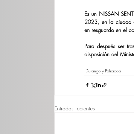
Es un NISSAN SENTRA
2023, en la ciudad 
en resguardo en el c
Para después ser tr
disposición del Minist
Durango y Policiaca
Entradas recientes