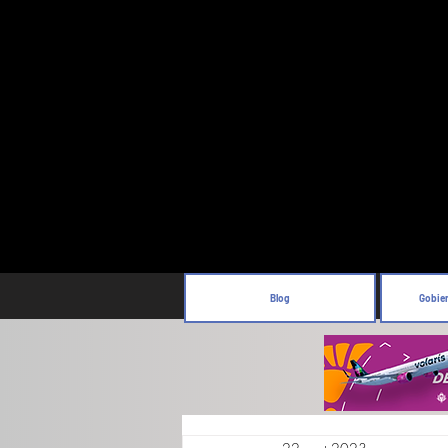
Blog
Gobie