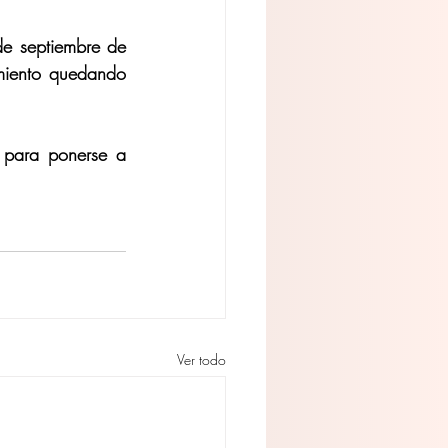
 septiembre de 
iento quedando 
 para ponerse a 
Ver todo